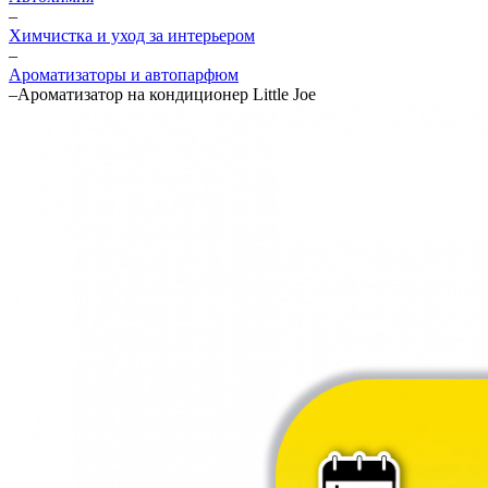
–
Химчистка и уход за интерьером
–
Ароматизаторы и автопарфюм
–
Ароматизатор на кондиционер Little Joe