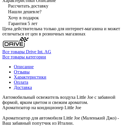
Характеристики
Описание
Рассчитать доставку
Нашли дешевле?
Хочу в подарок
Гарантия 5 лет
Цена действительна только для интернет-магазина и может
отличаться от цен в розничных магазинах
Все товары Drive Int. AG
Все товары категории
Описание
Отзывы
Характеристики
Оплата
Доставка
Автомобильный освежитель воздуха Little Joe с забавной
формой, ярким цветом и свежим ароматом.
Ароматизатор на кондиционер Little Joe
Ароматизатор для автомобиля Little Joe (Маленький Джо) -
Ваш забавный попутчик из Италии.