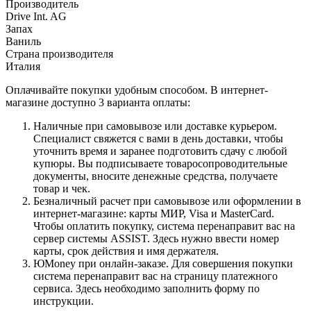
Производитель
Drive Int. AG
Запах
Ваниль
Страна производителя
Италия
Оплачивайте покупки удобным способом. В интернет-
магазине доступно 3 варианта оплаты:
Наличные при самовывозе или доставке курьером.
Специалист свяжется с вами в день доставки, чтобы
уточнить время и заранее подготовить сдачу с любой
купюры. Вы подписываете товаросопроводительные
документы, вносите денежные средства, получаете
товар и чек.
Безналичный расчет при самовывозе или оформлении в
интернет-магазине: карты МИР, Visa и MasterCard.
Чтобы оплатить покупку, система перенаправит вас на
сервер системы ASSIST. Здесь нужно ввести номер
карты, срок действия и имя держателя.
ЮMoney при онлайн-заказе. Для совершения покупки
система перенаправит вас на страницу платежного
сервиса. Здесь необходимо заполнить форму по
инструкции.