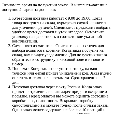
Экономьте время на получении заказа. В интернет-магазине
доступно 4 варианта доставки:
Курьерская доставка работает с 9.00 до 19.00. Когда
товар поступит на склад, курьерская служба свяжется
для уточнения деталей. Специалист предложит выбрать
удобное время доставки и уточнит адрес. Осмотрите
упаковку на целостность и соответствие указанной
комплектации.
Самовывоз из магазина. Список торговых точек для
выбора появится в корзине. Когда заказ поступит на
склад, вам придет уведомление. Для получения заказа
обратитесь к сотруднику в кассовой зоне и назовите
номер.
Постамат. Когда заказ поступит на точку, на ваш
телефон или e-mail придет уникальный код. Заказ нужно
оплатить в терминале постамата. Срок хранения — 3
дня.
Почтовая доставка через почту России. Когда заказ
придет в отделение, на ваш адрес придет извещение о
посылке. Перед оплатой вы можете оценить состояние
коробки: вес, целостность. Вскрывать коробку
самостоятельно вы можете только после оплаты заказа.
Один заказ может содержать не больше 10 позиций и