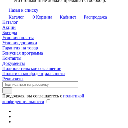
его стоимость не должна превышать 100 000 р.
Назад к списку
Каталог
0
Корзина
Кабинет
Распродажа
Каталог
Акции
Бренды
Условия оплаты
Условия доставки
Гарантия на товар
Бонусная программа
Контакты
Документы
Пользовательское соглашение
Политика конфиденциальности
Реквизиты
Продолжая, вы соглашаетесь с
политикой
конфиденциальности