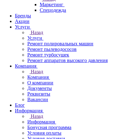
Маркетинг
Спецодежда
Бренды
Акции
Услуги
Назад
Услуги
Ремонт полировальных машин
Ремонт пылеводососов
Ремонт турбосушек
Ремонт аппаратов высокого давления
Компания
Назад
Компания
О компании
Документы
Реквизиты
Вакансии
Блог
Информация
Назад
Информация
Бонусная программа
Условия оплаты
Условия доставки