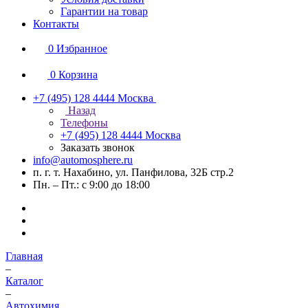
Гарантии на товар
Контакты
0
Избранное
0
Корзина
+7 (495) 128 4444
Москва
Назад
Телефоны
+7 (495) 128 4444
Москва
Заказать звонок
info@automosphere.ru
п. г. т. Нахабино, ул. Панфилова, 32Б стр.2
Пн. – Пт.: с 9:00 до 18:00
Главная
–
Каталог
–
Автохимия