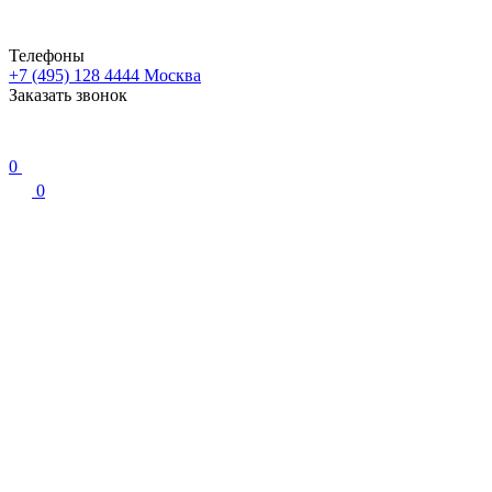
Телефоны
+7 (495) 128 4444
Москва
Заказать звонок
0
0