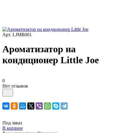
Арт.
LJMB001
Ароматизатор на
кондиционер Little Joe
0
Нет отзывов
Под заказ
В корзине