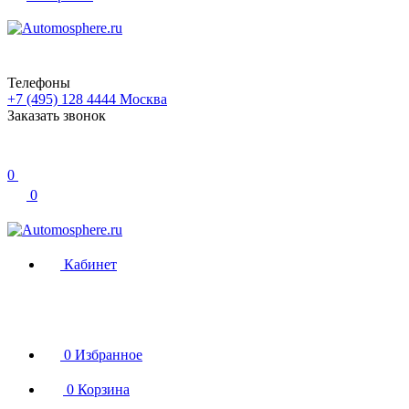
Телефоны
+7 (495) 128 4444
Москва
Заказать звонок
0
0
Кабинет
0
Избранное
0
Корзина