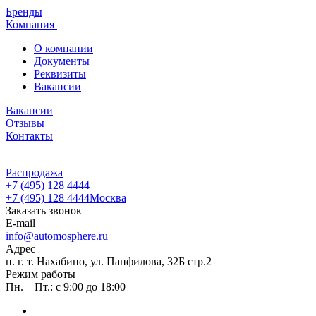
Бренды
Компания
О компании
Документы
Реквизиты
Вакансии
Вакансии
Отзывы
Контакты
Распродажа
+7 (495) 128 4444
+7 (495) 128 4444
Москва
Заказать звонок
E-mail
info@automosphere.ru
Адрес
п. г. т. Нахабино, ул. Панфилова, 32Б стр.2
Режим работы
Пн. – Пт.: с 9:00 до 18:00