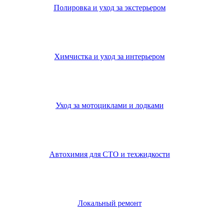
Полировка и уход за экстерьером
Химчистка и уход за интерьером
Уход за мотоциклами и лодками
Автохимия для СТО и техжидкости
Локальный ремонт