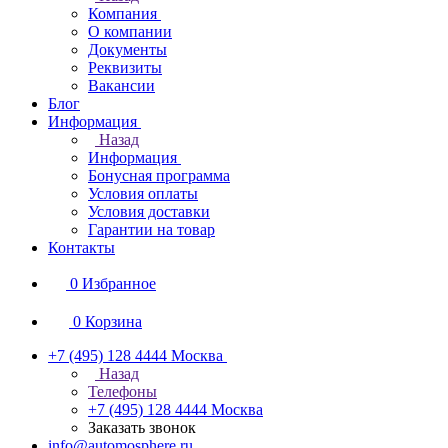
Компания
О компании
Документы
Реквизиты
Вакансии
Блог
Информация
Назад
Информация
Бонусная программа
Условия оплаты
Условия доставки
Гарантии на товар
Контакты
0
Избранное
0
Корзина
+7 (495) 128 4444
Москва
Назад
Телефоны
+7 (495) 128 4444
Москва
Заказать звонок
info@automosphere.ru