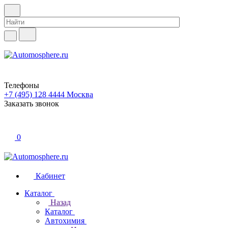
Телефоны
+7 (495) 128 4444
Москва
Заказать звонок
0
Кабинет
Каталог
Назад
Каталог
Автохимия