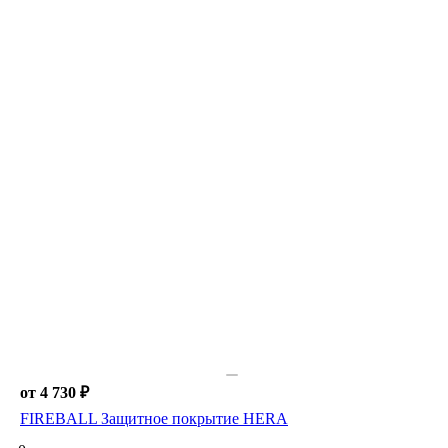
от 4 730 ₽
FIREBALL Защитное покрытие HERA