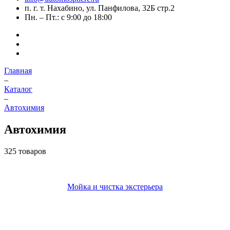
п. г. т. Нахабино, ул. Панфилова, 32Б стр.2
Пн. – Пт.: с 9:00 до 18:00
Главная
–
Каталог
–
Автохимия
Автохимия
325 товаров
Мойка и чистка экстерьера