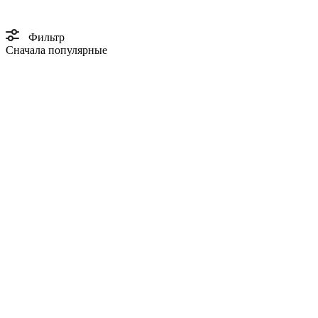
Фильтр
Сначала популярные