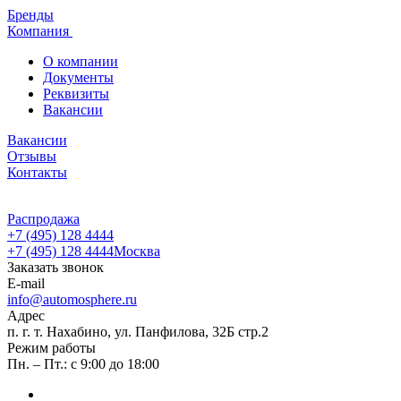
Бренды
Компания
О компании
Документы
Реквизиты
Вакансии
Вакансии
Отзывы
Контакты
Распродажа
+7 (495) 128 4444
+7 (495) 128 4444
Москва
Заказать звонок
E-mail
info@automosphere.ru
Адрес
п. г. т. Нахабино, ул. Панфилова, 32Б стр.2
Режим работы
Пн. – Пт.: с 9:00 до 18:00