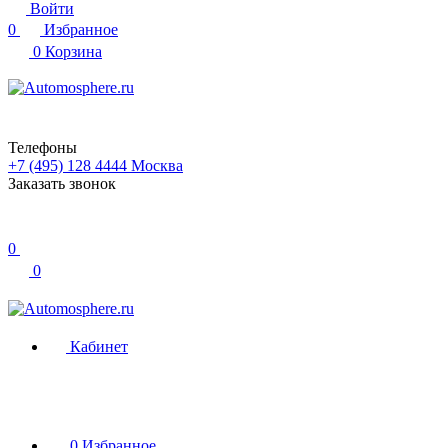
Войти
0
Избранное
0
Корзина
Телефоны
+7 (495) 128 4444
Москва
Заказать звонок
0
0
Кабинет
0
Избранное