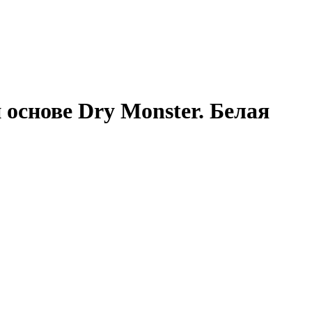
основе Dry Monster. Белая