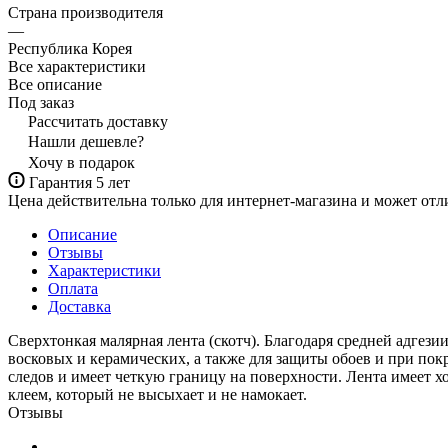
Страна производителя
—
Республика Корея
Все характеристики
Все описание
Под заказ
Рассчитать доставку
Нашли дешевле?
Хочу в подарок
Гарантия 5 лет
Цена действительна только для интернет-магазина и может отл
Описание
Отзывы
Характеристики
Оплата
Доставка
Сверхтонкая малярная лента (скотч). Благодаря средней адгез
восковых и керамических, а также для защиты обоев и при по
следов и имеет четкую границу на поверхности. Лента имеет 
клеем, который не высыхает и не намокает.
Отзывы