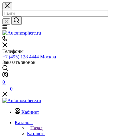
Телефоны
+7 (495) 128 4444
Москва
Заказать звонок
0
0
Кабинет
Каталог
Назад
Каталог