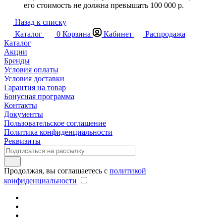
его стоимость не должна превышать 100 000 р.
Назад к списку
Каталог
0
Корзина
Кабинет
Распродажа
Каталог
Акции
Бренды
Условия оплаты
Условия доставки
Гарантия на товар
Бонусная программа
Контакты
Документы
Пользовательское соглашение
Политика конфиденциальности
Реквизиты
Продолжая, вы соглашаетесь с
политикой
конфиденциальности