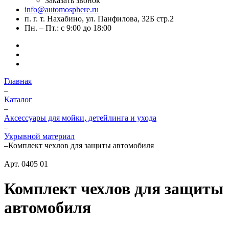
Заказать звонок
info@automosphere.ru
п. г. т. Нахабино, ул. Панфилова, 32Б стр.2
Пн. – Пт.: с 9:00 до 18:00
Главная
–
Каталог
–
Аксессуары для мойки, детейлинга и ухода
–
Укрывной материал
–
Комплект чехлов для защиты автомобиля
Арт.
0405 01
Комплект чехлов для защиты
автомобиля