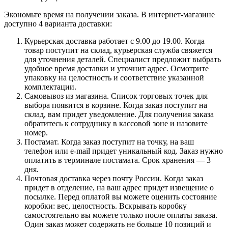
Экономьте время на получении заказа. В интернет-магазине
доступно 4 варианта доставки:
Курьерская доставка работает с 9.00 до 19.00. Когда
товар поступит на склад, курьерская служба свяжется
для уточнения деталей. Специалист предложит выбрать
удобное время доставки и уточнит адрес. Осмотрите
упаковку на целостность и соответствие указанной
комплектации.
Самовывоз из магазина. Список торговых точек для
выбора появится в корзине. Когда заказ поступит на
склад, вам придет уведомление. Для получения заказа
обратитесь к сотруднику в кассовой зоне и назовите
номер.
Постамат. Когда заказ поступит на точку, на ваш
телефон или e-mail придет уникальный код. Заказ нужно
оплатить в терминале постамата. Срок хранения — 3
дня.
Почтовая доставка через почту России. Когда заказ
придет в отделение, на ваш адрес придет извещение о
посылке. Перед оплатой вы можете оценить состояние
коробки: вес, целостность. Вскрывать коробку
самостоятельно вы можете только после оплаты заказа.
Один заказ может содержать не больше 10 позиций и