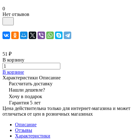
0
Нет отзывов
51 ₽
В корзину
В корзине
Характеристики
Описание
Рассчитать доставку
Нашли дешевле?
Хочу в подарок
Гарантия 5 лет
Цена действительна только для интернет-магазина и может
отличаться от цен в розничных магазинах
Описание
Отзывы
Характеристики