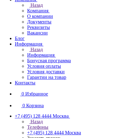
Назад
Компания
О компании
Документы
Реквизиты
Вакансии
Блог
Информация
Назад
Информация
Бонусная программа
Условия оплаты
Условия доставки
Гарантии на товар
Контакты
0
Избранное
0
Корзина
+7 (495) 128 4444
Москва
Назад
Телефоны
+7 (495) 128 4444
Москва