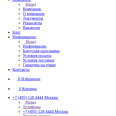
Назад
Компания
О компании
Документы
Реквизиты
Вакансии
Блог
Информация
Назад
Информация
Бонусная программа
Условия оплаты
Условия доставки
Гарантии на товар
Контакты
0
Избранное
0
Корзина
+7 (495) 128 4444
Москва
Назад
Телефоны
+7 (495) 128 4444
Москва