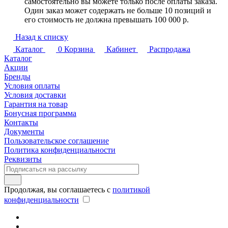
самостоятельно вы можете только после оплаты заказа.
Один заказ может содержать не больше 10 позиций и
его стоимость не должна превышать 100 000 р.
Назад к списку
Каталог
0
Корзина
Кабинет
Распродажа
Каталог
Акции
Бренды
Условия оплаты
Условия доставки
Гарантия на товар
Бонусная программа
Контакты
Документы
Пользовательское соглашение
Политика конфиденциальности
Реквизиты
Продолжая, вы соглашаетесь с
политикой
конфиденциальности