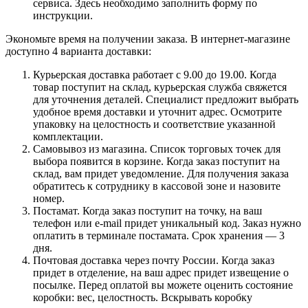
сервиса. Здесь необходимо заполнить форму по
инструкции.
Экономьте время на получении заказа. В интернет-магазине
доступно 4 варианта доставки:
Курьерская доставка работает с 9.00 до 19.00. Когда
товар поступит на склад, курьерская служба свяжется
для уточнения деталей. Специалист предложит выбрать
удобное время доставки и уточнит адрес. Осмотрите
упаковку на целостность и соответствие указанной
комплектации.
Самовывоз из магазина. Список торговых точек для
выбора появится в корзине. Когда заказ поступит на
склад, вам придет уведомление. Для получения заказа
обратитесь к сотруднику в кассовой зоне и назовите
номер.
Постамат. Когда заказ поступит на точку, на ваш
телефон или e-mail придет уникальный код. Заказ нужно
оплатить в терминале постамата. Срок хранения — 3
дня.
Почтовая доставка через почту России. Когда заказ
придет в отделение, на ваш адрес придет извещение о
посылке. Перед оплатой вы можете оценить состояние
коробки: вес, целостность. Вскрывать коробку