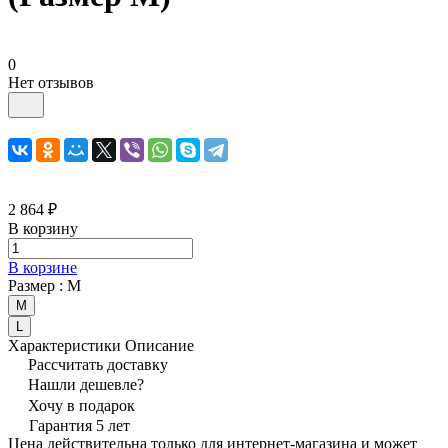
0
Нет отзывов
2 864 ₽
В корзину
В корзине
Размер :
M
M
L
Характеристики
Описание
Рассчитать доставку
Нашли дешевле?
Хочу в подарок
Гарантия 5 лет
Цена действительна только для интернет-магазина и может