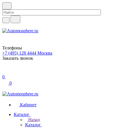
Телефоны
+7 (495) 128 4444
Москва
Заказать звонок
0
0
Кабинет
Каталог
Назад
Каталог