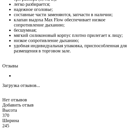
легко разбирается;
надежное оголовье;
составные части заменяются, запчасти в наличии;
клапан выдоха Max Flow обеспечивает низкое
сопротивление дыханию;
бесшумная;
мягкий силиконовый корпус плотно прилегает к лицу;
низкое сопротивление дыханию;
удобная индивидуальная упаковка, приспособленная для
размещения в торговом зале.
Отзывы
Загрузка отзывов...
Нет отзывов
Добавить отзыв
Высота
370
Ширина
245