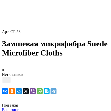
Арт.
CP-53
Замшевая микрофибра Suede
Microfiber Cloths
0
Нет отзывов
Под заказ
В корзине