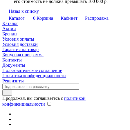
его стоимость не должна превышать 100 000 р.
Назад к списку
Каталог
0
Корзина
Кабинет
Распродажа
Каталог
Акции
Бренды
Условия оплаты
Условия доставки
Гарантия на товар
Бонусная программа
Контакты
Документы
Пользовательское соглашение
Политика конфиденциальности
Реквизиты
Продолжая, вы соглашаетесь с
политикой
конфиденциальности