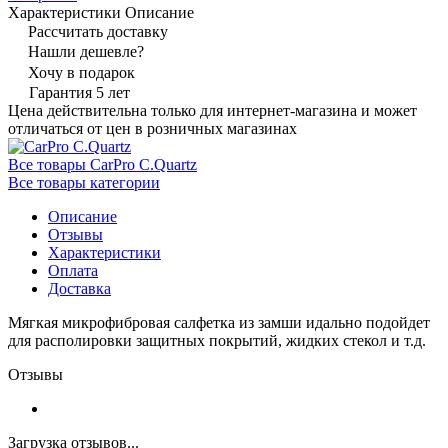
Характеристики
Описание
Рассчитать доставку
Нашли дешевле?
Хочу в подарок
Гарантия 5 лет
Цена действительна только для интернет-магазина и может
отличаться от цен в розничных магазинах
Все товары CarPro C.Quartz
Все товары категории
Описание
Отзывы
Характеристики
Оплата
Доставка
Мягкая микрофибровая салфетка из замши идально подойдет
для располировки защитных покрытий, жидких стекол и т.д.
Отзывы
Загрузка отзывов...