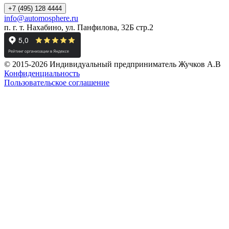
+7 (495) 128 4444
info@automosphere.ru
п. г. т. Нахабино, ул. Панфилова, 32Б стр.2
© 2015-2026 Индивидуальный предприниматель Жучков А.В
Конфиденциальность
Пользовательское соглашение