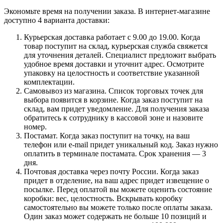
Экономьте время на получении заказа. В интернет-магазине
доступно 4 варианта доставки:
Курьерская доставка работает с 9.00 до 19.00. Когда
товар поступит на склад, курьерская служба свяжется
для уточнения деталей. Специалист предложит выбрать
удобное время доставки и уточнит адрес. Осмотрите
упаковку на целостность и соответствие указанной
комплектации.
Самовывоз из магазина. Список торговых точек для
выбора появится в корзине. Когда заказ поступит на
склад, вам придет уведомление. Для получения заказа
обратитесь к сотруднику в кассовой зоне и назовите
номер.
Постамат. Когда заказ поступит на точку, на ваш
телефон или e-mail придет уникальный код. Заказ нужно
оплатить в терминале постамата. Срок хранения — 3
дня.
Почтовая доставка через почту России. Когда заказ
придет в отделение, на ваш адрес придет извещение о
посылке. Перед оплатой вы можете оценить состояние
коробки: вес, целостность. Вскрывать коробку
самостоятельно вы можете только после оплаты заказа.
Один заказ может содержать не больше 10 позиций и