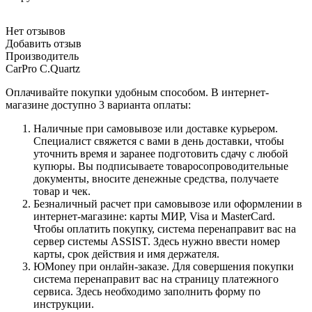
Нет отзывов
Добавить отзыв
Производитель
CarPro C.Quartz
Оплачивайте покупки удобным способом. В интернет-
магазине доступно 3 варианта оплаты:
Наличные при самовывозе или доставке курьером.
Специалист свяжется с вами в день доставки, чтобы
уточнить время и заранее подготовить сдачу с любой
купюры. Вы подписываете товаросопроводительные
документы, вносите денежные средства, получаете
товар и чек.
Безналичный расчет при самовывозе или оформлении в
интернет-магазине: карты МИР, Visa и MasterCard.
Чтобы оплатить покупку, система перенаправит вас на
сервер системы ASSIST. Здесь нужно ввести номер
карты, срок действия и имя держателя.
ЮMoney при онлайн-заказе. Для совершения покупки
система перенаправит вас на страницу платежного
сервиса. Здесь необходимо заполнить форму по
инструкции.