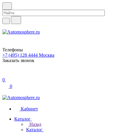
Телефоны
+7 (495) 128 4444
Москва
Заказать звонок
0
0
Кабинет
Каталог
Назад
Каталог