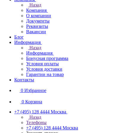
Назад
Компания
О компании
Документы
Реквизиты
Вакансии
Блог
Информация
Назад
Информация
Бонусная программа
Условия оплаты
Условия доставки
Гарантии на товар
Контакты
0
Избранное
0
Корзина
+7 (495) 128 4444
Москва
Назад
Телефоны
+7 (495) 128 4444
Москва