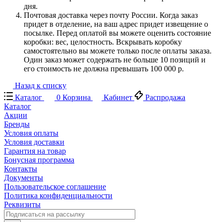
дня.
Почтовая доставка через почту России. Когда заказ
придет в отделение, на ваш адрес придет извещение о
посылке. Перед оплатой вы можете оценить состояние
коробки: вес, целостность. Вскрывать коробку
самостоятельно вы можете только после оплаты заказа.
Один заказ может содержать не больше 10 позиций и
его стоимость не должна превышать 100 000 р.
Назад к списку
Каталог
0
Корзина
Кабинет
Распродажа
Каталог
Акции
Бренды
Условия оплаты
Условия доставки
Гарантия на товар
Бонусная программа
Контакты
Документы
Пользовательское соглашение
Политика конфиденциальности
Реквизиты