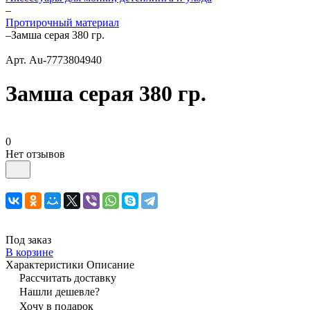
–
Протирочный материал
–
Замша серая 380 гр.
Арт.
Au-7773804940
Замша серая 380 гр.
0
Нет отзывов
Под заказ
В корзине
Характеристики
Описание
Рассчитать доставку
Нашли дешевле?
Хочу в подарок