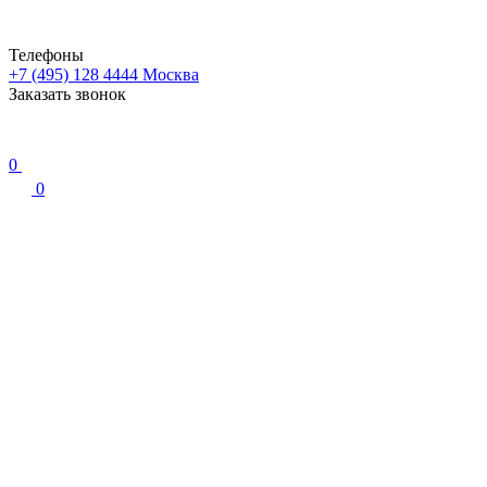
Телефоны
+7 (495) 128 4444
Москва
Заказать звонок
0
0