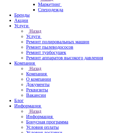
Маркетинг
Спецодежда
Бренды
Акции
Услуги
Назад
Услуги
Ремонт полировальных машин
Ремонт пылеводососов
Ремонт турбосушек
Ремонт аппаратов высокого давления
Компания
Назад
Компания
О компании
Документы
Реквизиты
Вакансии
Блог
Информация
Назад
Информация
Бонусная программа
Условия оплаты
Условия доставки