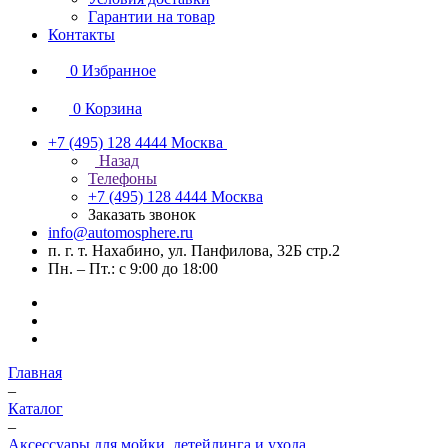
Гарантии на товар
Контакты
0
Избранное
0
Корзина
+7 (495) 128 4444
Москва
Назад
Телефоны
+7 (495) 128 4444
Москва
Заказать звонок
info@automosphere.ru
п. г. т. Нахабино, ул. Панфилова, 32Б стр.2
Пн. – Пт.: с 9:00 до 18:00
Главная
–
Каталог
–
Аксессуары для мойки, детейлинга и ухода