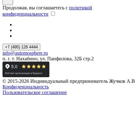
Продолжая, вы соглашаетесь с
политикой
конфиденциальности
+7 (495) 128 4444
info@automosphere.ru
п. г. т. Нахабино, ул. Панфилова, 32Б стр.2
© 2015-2026 Индивидуальный предприниматель Жучков А.В
Конфиденциальность
Пользовательское соглашение