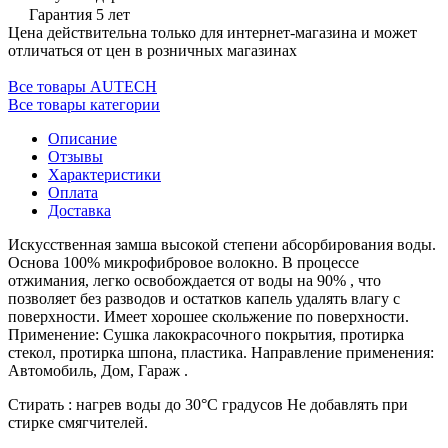
Гарантия 5 лет
Цена действительна только для интернет-магазина и может
отличаться от цен в розничных магазинах
Все товары AUTECH
Все товары категории
Описание
Отзывы
Характеристики
Оплата
Доставка
Искусственная замша высокой степени абсорбирования воды.
Основа 100% микрофибровое волокно. В процессе
отжимания, легко освобождается от воды на 90% , что
позволяет без разводов и остатков капель удалять влагу с
поверхности. Имеет хорошее скольжение по поверхности.
Применение: Сушка лакокрасочного покрытия, протирка
стекол, протирка шпона, пластика. Направление применения:
Автомобиль, Дом, Гараж .
Стирать : нагрев воды до 30°С градусов Не добавлять при
стирке смягчителей.