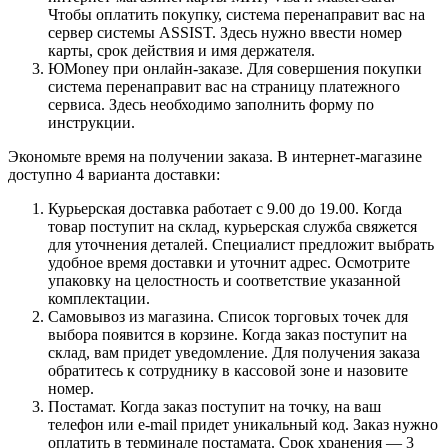
Чтобы оплатить покупку, система перенаправит вас на
сервер системы ASSIST. Здесь нужно ввести номер
карты, срок действия и имя держателя.
ЮMoney при онлайн-заказе. Для совершения покупки
система перенаправит вас на страницу платежного
сервиса. Здесь необходимо заполнить форму по
инструкции.
Экономьте время на получении заказа. В интернет-магазине
доступно 4 варианта доставки:
Курьерская доставка работает с 9.00 до 19.00. Когда
товар поступит на склад, курьерская служба свяжется
для уточнения деталей. Специалист предложит выбрать
удобное время доставки и уточнит адрес. Осмотрите
упаковку на целостность и соответствие указанной
комплектации.
Самовывоз из магазина. Список торговых точек для
выбора появится в корзине. Когда заказ поступит на
склад, вам придет уведомление. Для получения заказа
обратитесь к сотруднику в кассовой зоне и назовите
номер.
Постамат. Когда заказ поступит на точку, на ваш
телефон или e-mail придет уникальный код. Заказ нужно
оплатить в терминале постамата. Срок хранения — 3