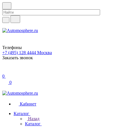
Телефоны
+7 (495) 128 4444
Москва
Заказать звонок
0
0
Кабинет
Каталог
Назад
Каталог