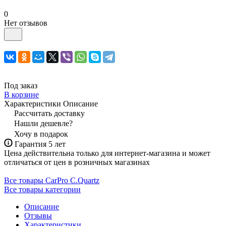
0
Нет отзывов
Под заказ
В корзине
Характеристики
Описание
Рассчитать доставку
Нашли дешевле?
Хочу в подарок
Гарантия 5 лет
Цена действительна только для интернет-магазина и может
отличаться от цен в розничных магазинах
Все товары CarPro C.Quartz
Все товары категории
Описание
Отзывы
Характеристики