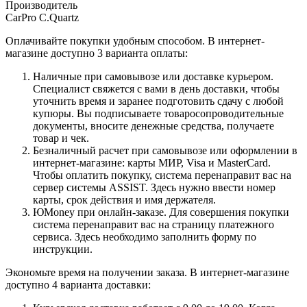
Производитель
CarPro C.Quartz
Оплачивайте покупки удобным способом. В интернет-
магазине доступно 3 варианта оплаты:
Наличные при самовывозе или доставке курьером.
Специалист свяжется с вами в день доставки, чтобы
уточнить время и заранее подготовить сдачу с любой
купюры. Вы подписываете товаросопроводительные
документы, вносите денежные средства, получаете
товар и чек.
Безналичный расчет при самовывозе или оформлении в
интернет-магазине: карты МИР, Visa и MasterCard.
Чтобы оплатить покупку, система перенаправит вас на
сервер системы ASSIST. Здесь нужно ввести номер
карты, срок действия и имя держателя.
ЮMoney при онлайн-заказе. Для совершения покупки
система перенаправит вас на страницу платежного
сервиса. Здесь необходимо заполнить форму по
инструкции.
Экономьте время на получении заказа. В интернет-магазине
доступно 4 варианта доставки: