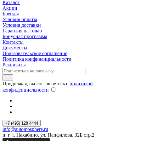
Каталог
Акции
Бренды
Условия оплаты
Условия доставки
Гарантия на товар
Бонусная программа
Контакты
Документы
Пользовательское соглашение
Политика конфиденциальности
Реквизиты
Продолжая, вы соглашаетесь с
политикой
конфиденциальности
+7 (495) 128 4444
info@automosphere.ru
п. г. т. Нахабино, ул. Панфилова, 32Б стр.2