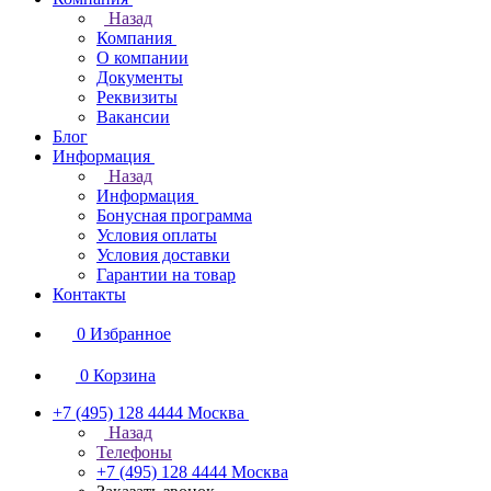
Назад
Компания
О компании
Документы
Реквизиты
Вакансии
Блог
Информация
Назад
Информация
Бонусная программа
Условия оплаты
Условия доставки
Гарантии на товар
Контакты
0
Избранное
0
Корзина
+7 (495) 128 4444
Москва
Назад
Телефоны
+7 (495) 128 4444
Москва