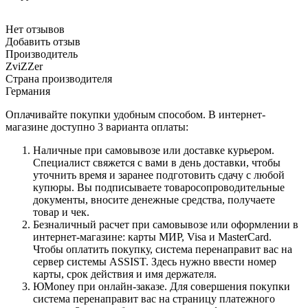
Нет отзывов
Добавить отзыв
Производитель
ZviZZer
Страна производителя
Германия
Оплачивайте покупки удобным способом. В интернет-
магазине доступно 3 варианта оплаты:
Наличные при самовывозе или доставке курьером.
Специалист свяжется с вами в день доставки, чтобы
уточнить время и заранее подготовить сдачу с любой
купюры. Вы подписываете товаросопроводительные
документы, вносите денежные средства, получаете
товар и чек.
Безналичный расчет при самовывозе или оформлении в
интернет-магазине: карты МИР, Visa и MasterCard.
Чтобы оплатить покупку, система перенаправит вас на
сервер системы ASSIST. Здесь нужно ввести номер
карты, срок действия и имя держателя.
ЮMoney при онлайн-заказе. Для совершения покупки
система перенаправит вас на страницу платежного