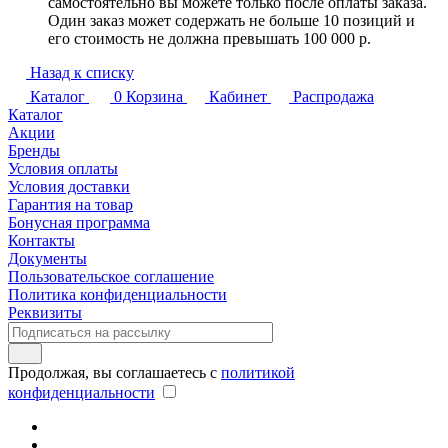
самостоятельно вы можете только после оплаты заказа.
Один заказ может содержать не больше 10 позиций и
его стоимость не должна превышать 100 000 р.
Назад к списку
Каталог
0
Корзина
Кабинет
Распродажа
Каталог
Акции
Бренды
Условия оплаты
Условия доставки
Гарантия на товар
Бонусная программа
Контакты
Документы
Пользовательское соглашение
Политика конфиденциальности
Реквизиты
Продолжая, вы соглашаетесь с
политикой
конфиденциальности