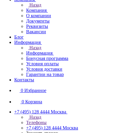
Назад
Компания
О компании
Документы
Реквизиты
Вакансии
Блог
Информация
Назад
Информация
Бонусная программа
Условия оплаты
Условия доставки
Гарантии на товар
Контакты
0
Избранное
0
Корзина
+7 (495) 128 4444
Москва
Назад
Телефоны
+7 (495) 128 4444
Москва