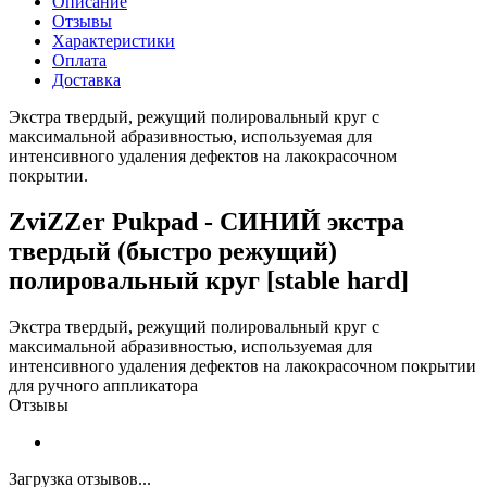
Описание
Отзывы
Характеристики
Оплата
Доставка
Экстра твердый, режущий полировальный круг с
максимальной абразивностью, используемая для
интенсивного удаления дефектов на лакокрасочном
покрытии.
ZviZZer Pukpad - СИНИЙ экстра
твердый (быстро режущий)
полировальный круг [stable hard]
Экстра твердый, режущий полировальный круг с
максимальной абразивностью, используемая для
интенсивного удаления дефектов на лакокрасочном покрытии
для ручного аппликатора
Отзывы
Загрузка отзывов...