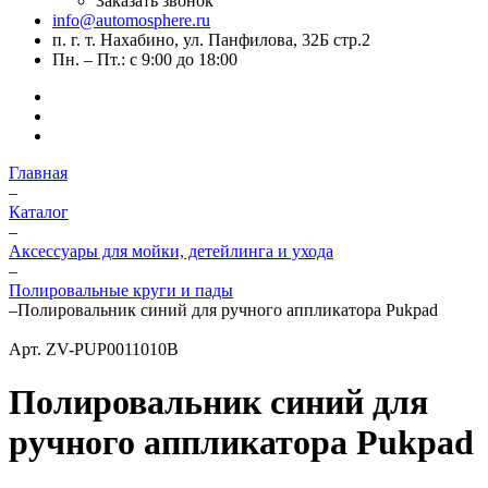
Заказать звонок
info@automosphere.ru
п. г. т. Нахабино, ул. Панфилова, 32Б стр.2
Пн. – Пт.: с 9:00 до 18:00
Главная
–
Каталог
–
Аксессуары для мойки, детейлинга и ухода
–
Полировальные круги и пады
–
Полировальник синий для ручного аппликатора Pukpad
Арт.
ZV-PUP0011010B
Полировальник синий для
ручного аппликатора Pukpad