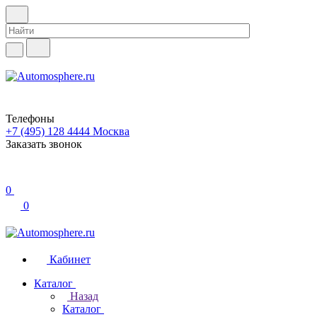
Телефоны
+7 (495) 128 4444
Москва
Заказать звонок
0
0
Кабинет
Каталог
Назад
Каталог