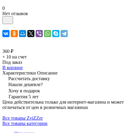
0
Нет отзывов
360 ₽
+ 10 на счет
Под заказ
В корзине
Характеристики
Описание
Рассчитать доставку
Нашли дешевле?
Хочу в подарок
Гарантия 5 лет
Цена действительна только для интернет-магазина и может
отличаться от цен в розничных магазинах
Все товары ZviZZer
Все товары категории