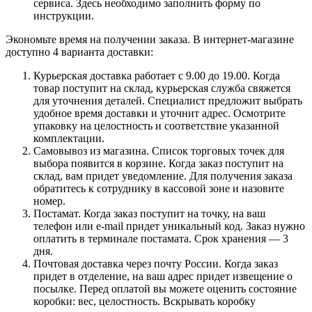
сервиса. Здесь необходимо заполнить форму по
инструкции.
Экономьте время на получении заказа. В интернет-магазине
доступно 4 варианта доставки:
Курьерская доставка работает с 9.00 до 19.00. Когда
товар поступит на склад, курьерская служба свяжется
для уточнения деталей. Специалист предложит выбрать
удобное время доставки и уточнит адрес. Осмотрите
упаковку на целостность и соответствие указанной
комплектации.
Самовывоз из магазина. Список торговых точек для
выбора появится в корзине. Когда заказ поступит на
склад, вам придет уведомление. Для получения заказа
обратитесь к сотруднику в кассовой зоне и назовите
номер.
Постамат. Когда заказ поступит на точку, на ваш
телефон или e-mail придет уникальный код. Заказ нужно
оплатить в терминале постамата. Срок хранения — 3
дня.
Почтовая доставка через почту России. Когда заказ
придет в отделение, на ваш адрес придет извещение о
посылке. Перед оплатой вы можете оценить состояние
коробки: вес, целостность. Вскрывать коробку