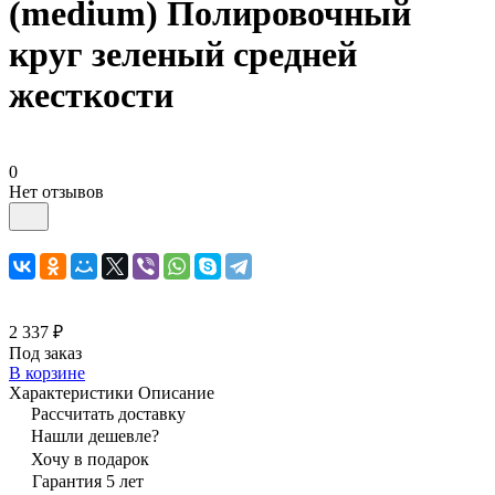
(medium) Полировочный
круг зеленый средней
жесткости
0
Нет отзывов
2 337 ₽
Под заказ
В корзине
Характеристики
Описание
Рассчитать доставку
Нашли дешевле?
Хочу в подарок
Гарантия 5 лет