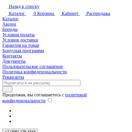
Назад к списку
Каталог
0
Корзина
Кабинет
Распродажа
Каталог
Акции
Бренды
Условия оплаты
Условия доставки
Гарантия на товар
Бонусная программа
Контакты
Документы
Пользовательское соглашение
Политика конфиденциальности
Реквизиты
Продолжая, вы соглашаетесь с
политикой
конфиденциальности
+7 (495) 128 4444