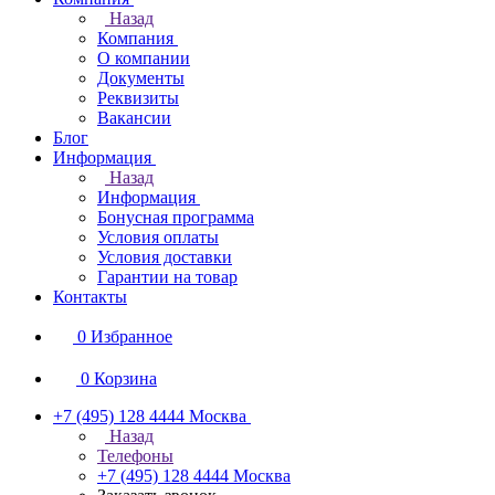
Назад
Компания
О компании
Документы
Реквизиты
Вакансии
Блог
Информация
Назад
Информация
Бонусная программа
Условия оплаты
Условия доставки
Гарантии на товар
Контакты
0
Избранное
0
Корзина
+7 (495) 128 4444
Москва
Назад
Телефоны
+7 (495) 128 4444
Москва