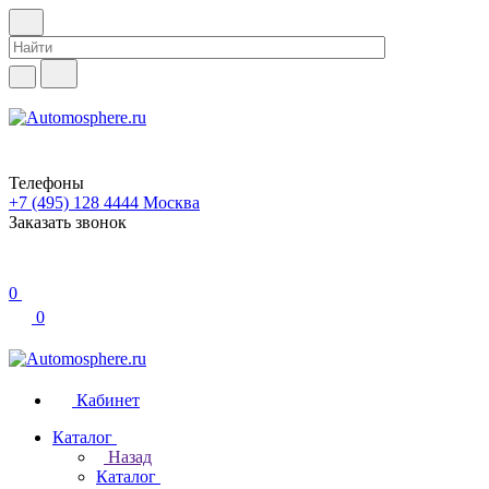
Телефоны
+7 (495) 128 4444
Москва
Заказать звонок
0
0
Кабинет
Каталог
Назад
Каталог