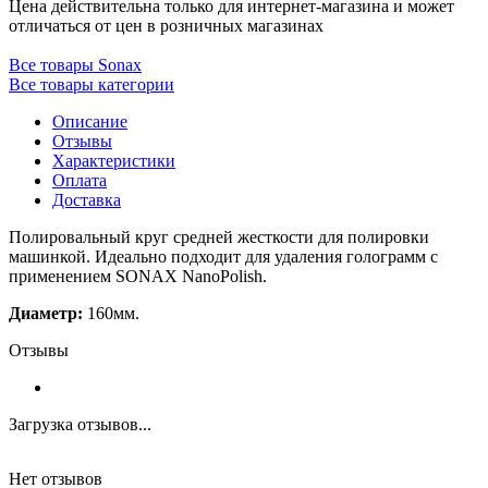
Цена действительна только для интернет-магазина и может
отличаться от цен в розничных магазинах
Все товары Sonax
Все товары категории
Описание
Отзывы
Характеристики
Оплата
Доставка
Полировальный круг средней жесткости для полировки
машинкой. Идеально подходит для удаления голограмм с
применением SONAX NanoPolish.
Диаметр:
160мм.
Отзывы
Загрузка отзывов...
Нет отзывов