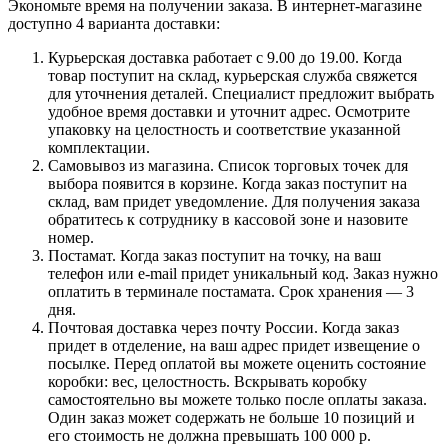
Экономьте время на получении заказа. В интернет-магазине
доступно 4 варианта доставки:
Курьерская доставка работает с 9.00 до 19.00. Когда
товар поступит на склад, курьерская служба свяжется
для уточнения деталей. Специалист предложит выбрать
удобное время доставки и уточнит адрес. Осмотрите
упаковку на целостность и соответствие указанной
комплектации.
Самовывоз из магазина. Список торговых точек для
выбора появится в корзине. Когда заказ поступит на
склад, вам придет уведомление. Для получения заказа
обратитесь к сотруднику в кассовой зоне и назовите
номер.
Постамат. Когда заказ поступит на точку, на ваш
телефон или e-mail придет уникальный код. Заказ нужно
оплатить в терминале постамата. Срок хранения — 3
дня.
Почтовая доставка через почту России. Когда заказ
придет в отделение, на ваш адрес придет извещение о
посылке. Перед оплатой вы можете оценить состояние
коробки: вес, целостность. Вскрывать коробку
самостоятельно вы можете только после оплаты заказа.
Один заказ может содержать не больше 10 позиций и
его стоимость не должна превышать 100 000 р.