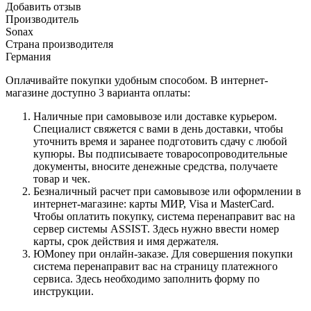
Добавить отзыв
Производитель
Sonax
Страна производителя
Германия
Оплачивайте покупки удобным способом. В интернет-
магазине доступно 3 варианта оплаты:
Наличные при самовывозе или доставке курьером.
Специалист свяжется с вами в день доставки, чтобы
уточнить время и заранее подготовить сдачу с любой
купюры. Вы подписываете товаросопроводительные
документы, вносите денежные средства, получаете
товар и чек.
Безналичный расчет при самовывозе или оформлении в
интернет-магазине: карты МИР, Visa и MasterCard.
Чтобы оплатить покупку, система перенаправит вас на
сервер системы ASSIST. Здесь нужно ввести номер
карты, срок действия и имя держателя.
ЮMoney при онлайн-заказе. Для совершения покупки
система перенаправит вас на страницу платежного
сервиса. Здесь необходимо заполнить форму по
инструкции.