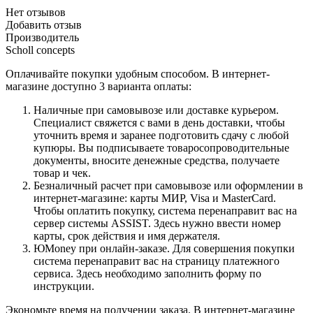
Нет отзывов
Добавить отзыв
Производитель
Scholl concepts
Оплачивайте покупки удобным способом. В интернет-
магазине доступно 3 варианта оплаты:
Наличные при самовывозе или доставке курьером.
Специалист свяжется с вами в день доставки, чтобы
уточнить время и заранее подготовить сдачу с любой
купюры. Вы подписываете товаросопроводительные
документы, вносите денежные средства, получаете
товар и чек.
Безналичный расчет при самовывозе или оформлении в
интернет-магазине: карты МИР, Visa и MasterCard.
Чтобы оплатить покупку, система перенаправит вас на
сервер системы ASSIST. Здесь нужно ввести номер
карты, срок действия и имя держателя.
ЮMoney при онлайн-заказе. Для совершения покупки
система перенаправит вас на страницу платежного
сервиса. Здесь необходимо заполнить форму по
инструкции.
Экономьте время на получении заказа. В интернет-магазине