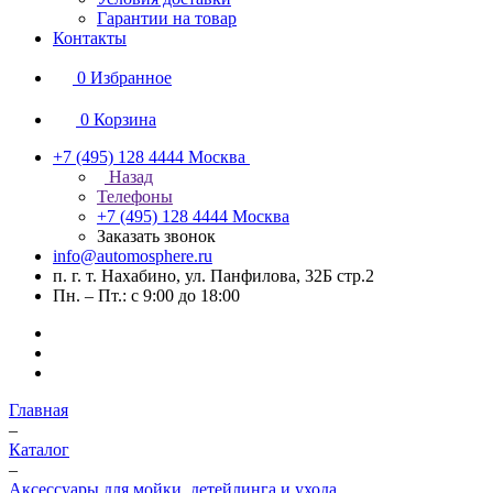
Гарантии на товар
Контакты
0
Избранное
0
Корзина
+7 (495) 128 4444
Москва
Назад
Телефоны
+7 (495) 128 4444
Москва
Заказать звонок
info@automosphere.ru
п. г. т. Нахабино, ул. Панфилова, 32Б стр.2
Пн. – Пт.: с 9:00 до 18:00
Главная
–
Каталог
–
Аксессуары для мойки, детейлинга и ухода