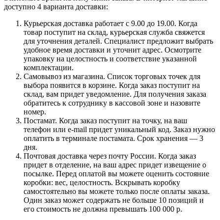
доступно 4 варианта доставки:
Курьерская доставка работает с 9.00 до 19.00. Когда
товар поступит на склад, курьерская служба свяжется
для уточнения деталей. Специалист предложит выбрать
удобное время доставки и уточнит адрес. Осмотрите
упаковку на целостность и соответствие указанной
комплектации.
Самовывоз из магазина. Список торговых точек для
выбора появится в корзине. Когда заказ поступит на
склад, вам придет уведомление. Для получения заказа
обратитесь к сотруднику в кассовой зоне и назовите
номер.
Постамат. Когда заказ поступит на точку, на ваш
телефон или e-mail придет уникальный код. Заказ нужно
оплатить в терминале постамата. Срок хранения — 3
дня.
Почтовая доставка через почту России. Когда заказ
придет в отделение, на ваш адрес придет извещение о
посылке. Перед оплатой вы можете оценить состояние
коробки: вес, целостность. Вскрывать коробку
самостоятельно вы можете только после оплаты заказа.
Один заказ может содержать не больше 10 позиций и
его стоимость не должна превышать 100 000 р.