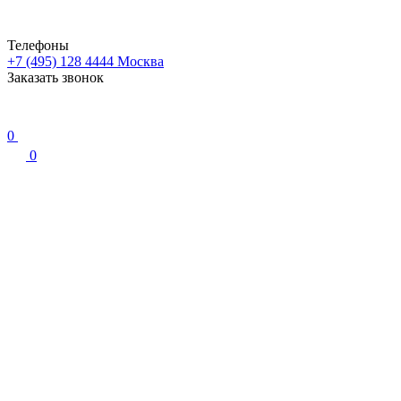
Телефоны
+7 (495) 128 4444
Москва
Заказать звонок
0
0