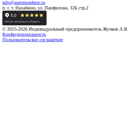
info@automosphere.ru
п. г. т. Нахабино, ул. Панфилова, 32Б стр.2
© 2015-2026 Индивидуальный предприниматель Жучков А.В
Конфиденциальность
Пользовательское соглашение