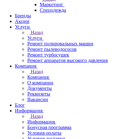
Маркетинг
Спецодежда
Бренды
Акции
Услуги
Назад
Услуги
Ремонт полировальных машин
Ремонт пылеводососов
Ремонт турбосушек
Ремонт аппаратов высокого давления
Компания
Назад
Компания
О компании
Документы
Реквизиты
Вакансии
Блог
Информация
Назад
Информация
Бонусная программа
Условия оплаты
Условия доставки