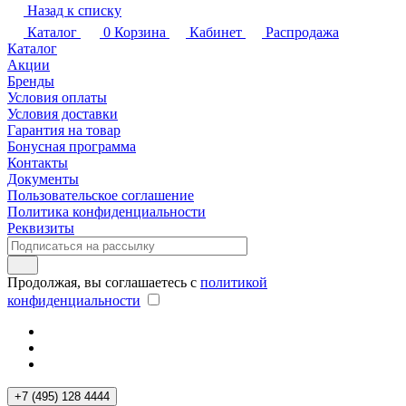
Назад к списку
Каталог
0
Корзина
Кабинет
Распродажа
Каталог
Акции
Бренды
Условия оплаты
Условия доставки
Гарантия на товар
Бонусная программа
Контакты
Документы
Пользовательское соглашение
Политика конфиденциальности
Реквизиты
Продолжая, вы соглашаетесь с
политикой
конфиденциальности
+7 (495) 128 4444