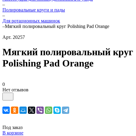
–
Полировальные круги и пады
–
Для ротационных машинок
–
Мягкий полировальный круг Polishing Pad Orange
Арт.
20257
Мягкий полировальный круг
Polishing Pad Orange
0
Нет отзывов
Под заказ
В корзине