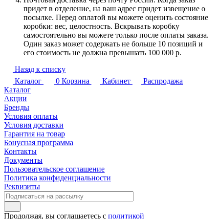
придет в отделение, на ваш адрес придет извещение о
посылке. Перед оплатой вы можете оценить состояние
коробки: вес, целостность. Вскрывать коробку
самостоятельно вы можете только после оплаты заказа.
Один заказ может содержать не больше 10 позиций и
его стоимость не должна превышать 100 000 р.
Назад к списку
Каталог
0
Корзина
Кабинет
Распродажа
Каталог
Акции
Бренды
Условия оплаты
Условия доставки
Гарантия на товар
Бонусная программа
Контакты
Документы
Пользовательское соглашение
Политика конфиденциальности
Реквизиты
Продолжая, вы соглашаетесь с
политикой