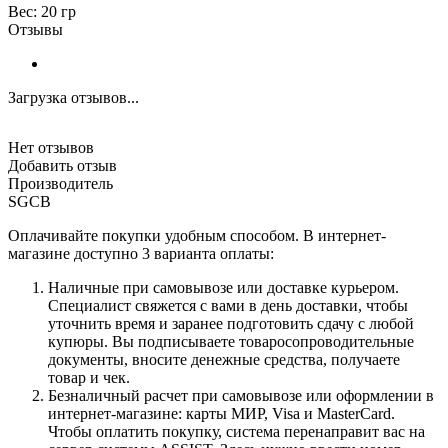
Вес: 20 гр
Отзывы
Загрузка отзывов...
Нет отзывов
Добавить отзыв
Производитель
SGCB
Оплачивайте покупки удобным способом. В интернет-
магазине доступно 3 варианта оплаты:
Наличные при самовывозе или доставке курьером.
Специалист свяжется с вами в день доставки, чтобы
уточнить время и заранее подготовить сдачу с любой
купюры. Вы подписываете товаросопроводительные
документы, вносите денежные средства, получаете
товар и чек.
Безналичный расчет при самовывозе или оформлении в
интернет-магазине: карты МИР, Visa и MasterCard.
Чтобы оплатить покупку, система перенаправит вас на