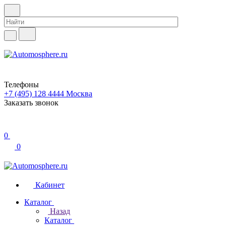
Телефоны
+7 (495) 128 4444
Москва
Заказать звонок
0
0
Кабинет
Каталог
Назад
Каталог