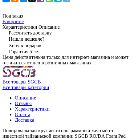
Под заказ
В корзине
Характеристики
Описание
Рассчитать доставку
Нашли дешевле?
Хочу в подарок
Гарантия 5 лет
Цена действительна только для интернет-магазина и может
отличаться от цен в розничных магазинах
Все товары SGCB
Все товары категории
Описание
Отзывы
Характеристики
Оплата
Доставка
Полировальный круг антиголограммный желтый от
известной тайваньской компании SGCB RO/DA Foam Pad