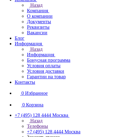
Назад
Компания
О компании
Документы
Реквизиты
Вакансии
Блог
Информация
Назад
Информация
Бонусная программа
Условия оплаты
Условия доставки
Гарантии на товар
Контакты
0
Избранное
0
Корзина
+7 (495) 128 4444
Москва
Назад
Телефоны
+7 (495) 128 4444
Москва