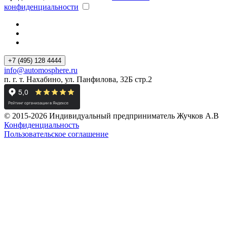
конфиденциальности
+7 (495) 128 4444
info@automosphere.ru
п. г. т. Нахабино, ул. Панфилова, 32Б стр.2
© 2015-2026 Индивидуальный предприниматель Жучков А.В
Конфиденциальность
Пользовательское соглашение