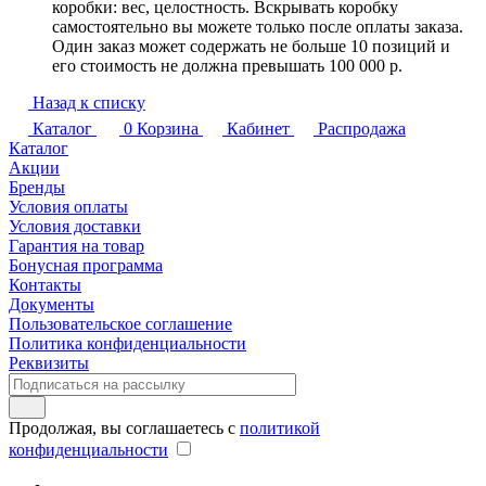
коробки: вес, целостность. Вскрывать коробку
самостоятельно вы можете только после оплаты заказа.
Один заказ может содержать не больше 10 позиций и
его стоимость не должна превышать 100 000 р.
Назад к списку
Каталог
0
Корзина
Кабинет
Распродажа
Каталог
Акции
Бренды
Условия оплаты
Условия доставки
Гарантия на товар
Бонусная программа
Контакты
Документы
Пользовательское соглашение
Политика конфиденциальности
Реквизиты
Продолжая, вы соглашаетесь с
политикой
конфиденциальности