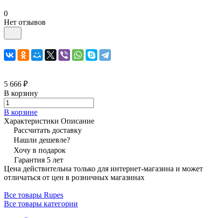
0
Нет отзывов
5 666 ₽
В корзину
В корзине
Характеристики
Описание
Рассчитать доставку
Нашли дешевле?
Хочу в подарок
Гарантия 5 лет
Цена действительна только для интернет-магазина и может
отличаться от цен в розничных магазинах
Все товары Rupes
Все товары категории