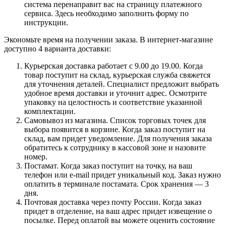
система перенаправит вас на страницу платежного
сервиса. Здесь необходимо заполнить форму по
инструкции.
Экономьте время на получении заказа. В интернет-магазине
доступно 4 варианта доставки:
Курьерская доставка работает с 9.00 до 19.00. Когда
товар поступит на склад, курьерская служба свяжется
для уточнения деталей. Специалист предложит выбрать
удобное время доставки и уточнит адрес. Осмотрите
упаковку на целостность и соответствие указанной
комплектации.
Самовывоз из магазина. Список торговых точек для
выбора появится в корзине. Когда заказ поступит на
склад, вам придет уведомление. Для получения заказа
обратитесь к сотруднику в кассовой зоне и назовите
номер.
Постамат. Когда заказ поступит на точку, на ваш
телефон или e-mail придет уникальный код. Заказ нужно
оплатить в терминале постамата. Срок хранения — 3
дня.
Почтовая доставка через почту России. Когда заказ
придет в отделение, на ваш адрес придет извещение о
посылке. Перед оплатой вы можете оценить состояние