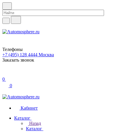
Телефоны
+7 (495) 128 4444
Москва
Заказать звонок
0
0
Кабинет
Каталог
Назад
Каталог