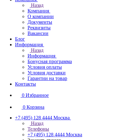
Назад
Компания
О компании
Документы
Реквизиты
Вакансии
Блог
Информация
Назад
Информация
Бонусная программа
Условия оплаты
Условия доставки
Гарантии на товар
Контакты
0
Избранное
0
Корзина
+7 (495) 128 4444
Москва
Назад
Телефоны
+7 (495) 128 4444
Москва