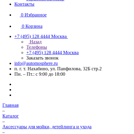
Контакты
0
Избранное
0
Корзина
+7 (495) 128 4444
Москва
Назад
Телефоны
+7 (495) 128 4444
Москва
Заказать звонок
info@automosphere.ru
п. г. т. Нахабино, ул. Панфилова, 32Б стр.2
Пн. – Пт.: с 9:00 до 18:00
Главная
–
Каталог
–
Аксессуары для мойки, детейлинга и ухода
–