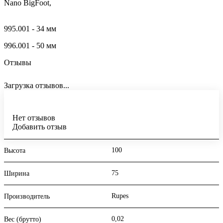
Nano BigFoot,
995.001 - 34 мм
996.001 - 50 мм
Отзывы
Загрузка отзывов...
Нет отзывов
Добавить отзыв
100
Высота
75
Ширина
Rupes
Производитель
0,02
Вес (брутто)