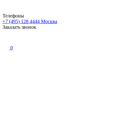
Телефоны
+7 (495) 128 4444
Москва
Заказать звонок
0