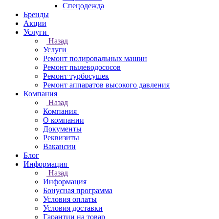
Спецодежда
Бренды
Акции
Услуги
Назад
Услуги
Ремонт полировальных машин
Ремонт пылеводососов
Ремонт турбосушек
Ремонт аппаратов высокого давления
Компания
Назад
Компания
О компании
Документы
Реквизиты
Вакансии
Блог
Информация
Назад
Информация
Бонусная программа
Условия оплаты
Условия доставки
Гарантии на товар