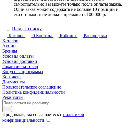
самостоятельно вы можете только после оплаты заказа.
Один заказ может содержать не больше 10 позиций и
его стоимость не должна превышать 100 000 р.
Назад к списку
Каталог
0
Корзина
Кабинет
Распродажа
Каталог
Акции
Бренды
Условия оплаты
Условия доставки
Гарантия на товар
Бонусная программа
Контакты
Документы
Пользовательское соглашение
Политика конфиденциальности
Реквизиты
Продолжая, вы соглашаетесь с
политикой
конфиденциальности