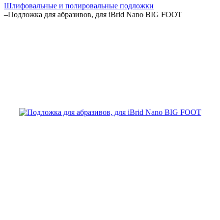
Шлифовальные и полировальные подложки
–
Подложка для абразивов, для iBrid Nano BIG FOOT