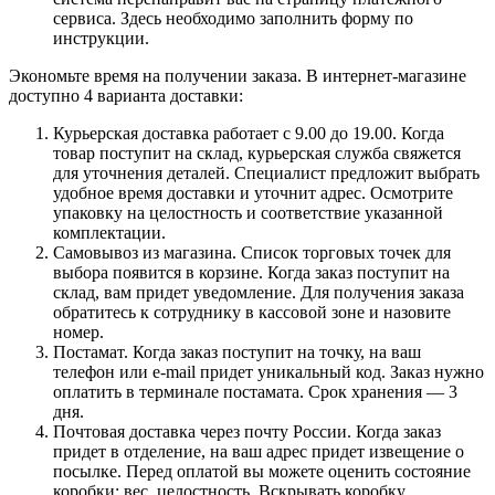
сервиса. Здесь необходимо заполнить форму по
инструкции.
Экономьте время на получении заказа. В интернет-магазине
доступно 4 варианта доставки:
Курьерская доставка работает с 9.00 до 19.00. Когда
товар поступит на склад, курьерская служба свяжется
для уточнения деталей. Специалист предложит выбрать
удобное время доставки и уточнит адрес. Осмотрите
упаковку на целостность и соответствие указанной
комплектации.
Самовывоз из магазина. Список торговых точек для
выбора появится в корзине. Когда заказ поступит на
склад, вам придет уведомление. Для получения заказа
обратитесь к сотруднику в кассовой зоне и назовите
номер.
Постамат. Когда заказ поступит на точку, на ваш
телефон или e-mail придет уникальный код. Заказ нужно
оплатить в терминале постамата. Срок хранения — 3
дня.
Почтовая доставка через почту России. Когда заказ
придет в отделение, на ваш адрес придет извещение о
посылке. Перед оплатой вы можете оценить состояние
коробки: вес, целостность. Вскрывать коробку