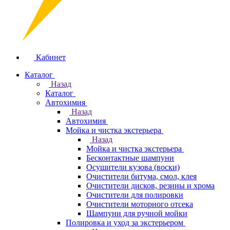
Кабинет
Каталог
Назад
Каталог
Автохимия
Назад
Автохимия
Мойка и чистка экстерьера
Назад
Мойка и чистка экстерьера
Бесконтактные шампуни
Осушители кузова (воски)
Очистители битума, смол, клея
Очистители дисков, резины и хрома
Очистители для полировки
Очистители моторного отсека
Шампуни для ручной мойки
Полировка и уход за экстерьером