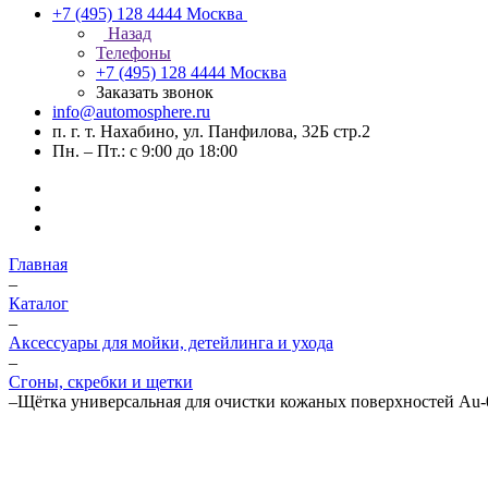
+7 (495) 128 4444
Москва
Назад
Телефоны
+7 (495) 128 4444
Москва
Заказать звонок
info@automosphere.ru
п. г. т. Нахабино, ул. Панфилова, 32Б стр.2
Пн. – Пт.: с 9:00 до 18:00
Главная
–
Каталог
–
Аксессуары для мойки, детейлинга и ухода
–
Сгоны, скребки и щетки
–
Щётка универсальная для очистки кожаных поверхностей Au-