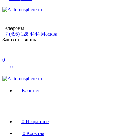
Телефоны
+7 (495) 128 4444
Москва
Заказать звонок
0
0
Кабинет
0
Избранное
0
Корзина