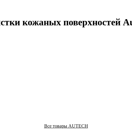
стки кожаных поверхностей Au
Все товары AUTECH