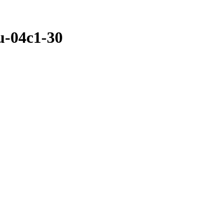
-04c1-30