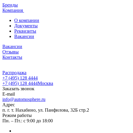
Бренды
Компания
О компании
Документы
Реквизиты
Вакансии
Вакансии
Отзывы
Контакты
Распродажа
+7 (495) 128 4444
+7 (495) 128 4444
Москва
Заказать звонок
E-mail
info@automosphere.ru
Адрес
п. г. т. Нахабино, ул. Панфилова, 32Б стр.2
Режим работы
Пн. – Пт.: с 9:00 до 18:00