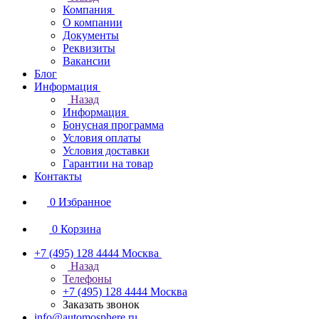
Компания
О компании
Документы
Реквизиты
Вакансии
Блог
Информация
Назад
Информация
Бонусная программа
Условия оплаты
Условия доставки
Гарантии на товар
Контакты
0
Избранное
0
Корзина
+7 (495) 128 4444
Москва
Назад
Телефоны
+7 (495) 128 4444
Москва
Заказать звонок
info@automosphere.ru