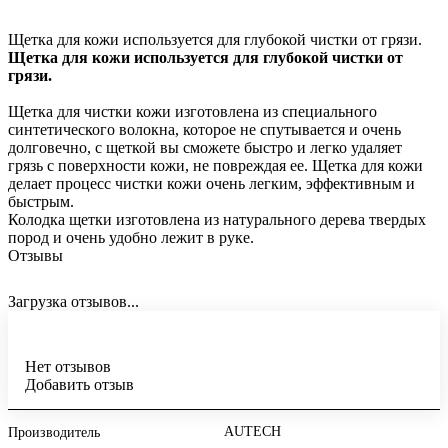
Щетка для кожи используется для глубокой чистки от грязи.
Щетка для кожи используется для глубокой чистки от
грязи.
Щетка для чистки кожи изготовлена из специального
синтетического волокна, которое не спутывается и очень
долговечно, с щеткой вы сможете быстро и легко удаляет
грязь с поверхности кожи, не повреждая ее. Щетка для кожи
делает процесс чистки кожи очень легким, эффективным и
быстрым.
Колодка щетки изготовлена из натурального дерева твердых
пород и очень удобно лежит в руке.
Отзывы
Загрузка отзывов...
Нет отзывов
Добавить отзыв
AUTECH
Производитель