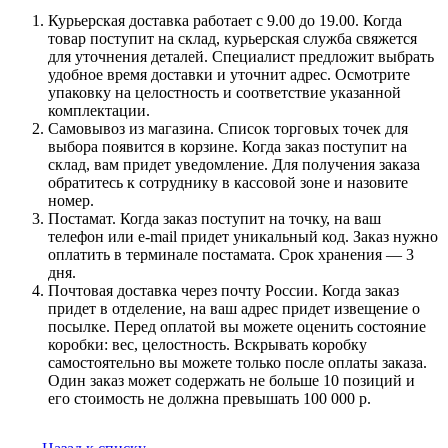
Курьерская доставка работает с 9.00 до 19.00. Когда
товар поступит на склад, курьерская служба свяжется
для уточнения деталей. Специалист предложит выбрать
удобное время доставки и уточнит адрес. Осмотрите
упаковку на целостность и соответствие указанной
комплектации.
Самовывоз из магазина. Список торговых точек для
выбора появится в корзине. Когда заказ поступит на
склад, вам придет уведомление. Для получения заказа
обратитесь к сотруднику в кассовой зоне и назовите
номер.
Постамат. Когда заказ поступит на точку, на ваш
телефон или e-mail придет уникальный код. Заказ нужно
оплатить в терминале постамата. Срок хранения — 3
дня.
Почтовая доставка через почту России. Когда заказ
придет в отделение, на ваш адрес придет извещение о
посылке. Перед оплатой вы можете оценить состояние
коробки: вес, целостность. Вскрывать коробку
самостоятельно вы можете только после оплаты заказа.
Один заказ может содержать не больше 10 позиций и
его стоимость не должна превышать 100 000 р.