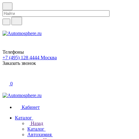
Телефоны
+7 (495) 128 4444
Москва
Заказать звонок
0
Кабинет
Каталог
Назад
Каталог
Автохимия