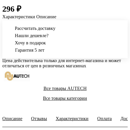
296 ₽
Характеристики
Описание
Рассчитать доставку
Нашли дешевле?
Хочу в подарок
Гарантия 5 лет
Цена действительна только для интернет-магазина и может
отличаться от цен в розничных магазинах
Все товары AUTECH
Все товары категории
Описание
Отзывы
Характеристики
Оплата
Дост