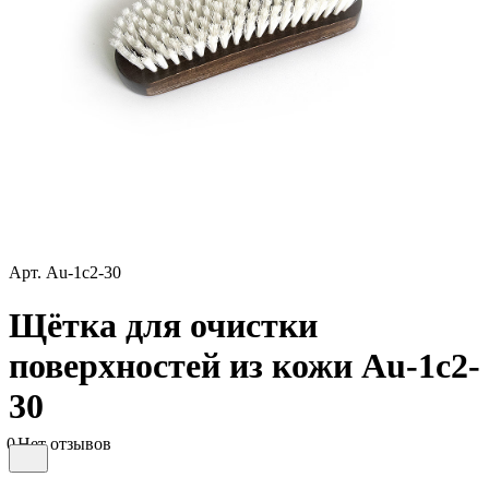
Арт.
Au-1c2-30
Щётка для очистки
поверхностей из кожи Au-1c2-
30
0
Нет отзывов