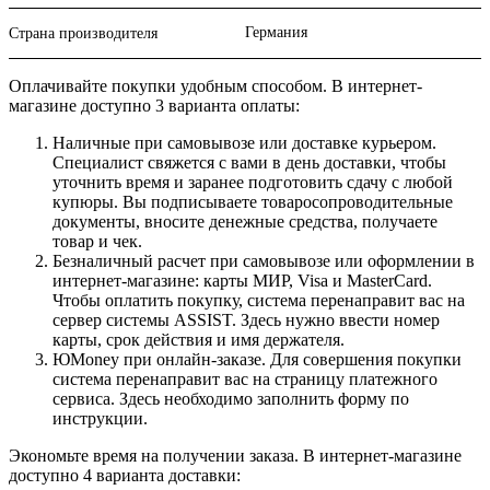
Германия
Страна производителя
Оплачивайте покупки удобным способом. В интернет-
магазине доступно 3 варианта оплаты:
Наличные при самовывозе или доставке курьером.
Специалист свяжется с вами в день доставки, чтобы
уточнить время и заранее подготовить сдачу с любой
купюры. Вы подписываете товаросопроводительные
документы, вносите денежные средства, получаете
товар и чек.
Безналичный расчет при самовывозе или оформлении в
интернет-магазине: карты МИР, Visa и MasterCard.
Чтобы оплатить покупку, система перенаправит вас на
сервер системы ASSIST. Здесь нужно ввести номер
карты, срок действия и имя держателя.
ЮMoney при онлайн-заказе. Для совершения покупки
система перенаправит вас на страницу платежного
сервиса. Здесь необходимо заполнить форму по
инструкции.
Экономьте время на получении заказа. В интернет-магазине
доступно 4 варианта доставки: