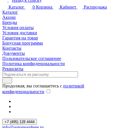
Назад к списку
Каталог
0
Корзина
Кабинет
Распродажа
Каталог
Акции
Бренды
Условия оплаты
Условия доставки
Гарантия на товар
Бонусная программа
Контакты
Документы
Пользовательское соглашение
Политика конфиденциальности
Реквизиты
Продолжая, вы соглашаетесь с
политикой
конфиденциальности
+7 (495) 128 4444
info@automosphere.ru