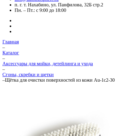
п. г. т. Нахабино, ул. Панфилова, 32Б стр.2
Пн. – Пт.: с 9:00 до 18:00
Главная
–
Каталог
–
Аксессуары для мойки, детейлинга и ухода
–
Сгоны, скребки и щетки
–
Щётка для очистки поверхностей из кожи Au-1c2-30