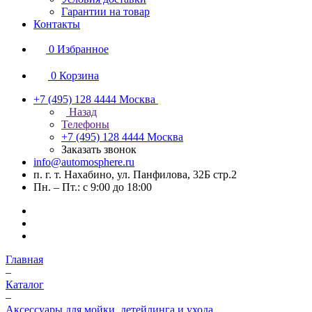
Гарантии на товар
Контакты
0
Избранное
0
Корзина
+7 (495) 128 4444
Москва
Назад
Телефоны
+7 (495) 128 4444
Москва
Заказать звонок
info@automosphere.ru
п. г. т. Нахабино, ул. Панфилова, 32Б стр.2
Пн. – Пт.: с 9:00 до 18:00
Главная
–
Каталог
–
Аксессуары для мойки, детейлинга и ухода