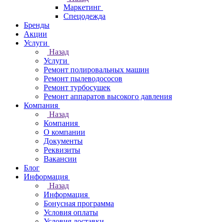
Маркетинг
Спецодежда
Бренды
Акции
Услуги
Назад
Услуги
Ремонт полировальных машин
Ремонт пылеводососов
Ремонт турбосушек
Ремонт аппаратов высокого давления
Компания
Назад
Компания
О компании
Документы
Реквизиты
Вакансии
Блог
Информация
Назад
Информация
Бонусная программа
Условия оплаты
Условия доставки