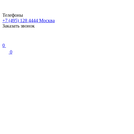
Телефоны
+7 (495) 128 4444
Москва
Заказать звонок
0
0