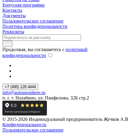
Бонусная программа
Контакты
Документы
Пользовательское соглашение
Политика конфиденциальности
Реквизиты
Продолжая, вы соглашаетесь с
политикой
конфиденциальности
+7 (495) 128 4444
info@automosphere.ru
п. г. т. Нахабино, ул. Панфилова, 32Б стр.2
© 2015-2026 Индивидуальный предприниматель Жучков А.В
Конфиденциальность
Пользовательское соглашение