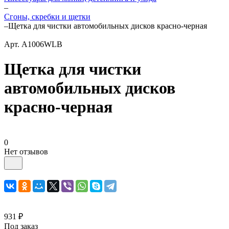
–
Сгоны, скребки и щетки
–
Щетка для чистки автомобильных дисков красно-черная
Арт.
A1006WLB
Щетка для чистки
автомобильных дисков
красно-черная
0
Нет отзывов
931 ₽
Под заказ