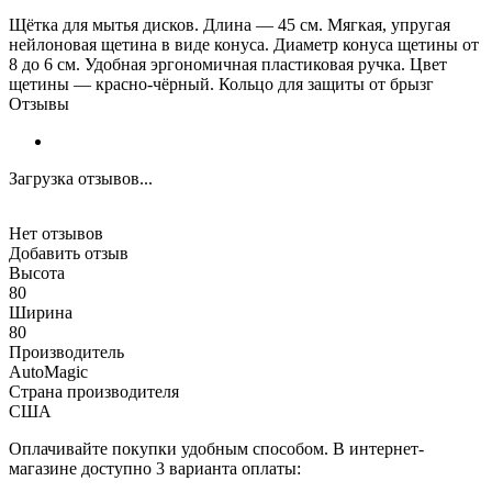
Щётка для мытья дисков. Длина — 45 см. Мягкая, упругая
нейлоновая щетина в виде конуса. Диаметр конуса щетины от
8 до 6 см. Удобная эргономичная пластиковая ручка. Цвет
щетины — красно-чёрный. Кольцо для защиты от брызг
Отзывы
Загрузка отзывов...
Нет отзывов
Добавить отзыв
Высота
80
Ширина
80
Производитель
AutoMagic
Страна производителя
США
Оплачивайте покупки удобным способом. В интернет-
магазине доступно 3 варианта оплаты: