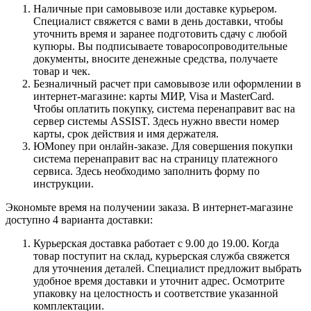
Наличные при самовывозе или доставке курьером.
Специалист свяжется с вами в день доставки, чтобы
уточнить время и заранее подготовить сдачу с любой
купюры. Вы подписываете товаросопроводительные
документы, вносите денежные средства, получаете
товар и чек.
Безналичный расчет при самовывозе или оформлении в
интернет-магазине: карты МИР, Visa и MasterCard.
Чтобы оплатить покупку, система перенаправит вас на
сервер системы ASSIST. Здесь нужно ввести номер
карты, срок действия и имя держателя.
ЮMoney при онлайн-заказе. Для совершения покупки
система перенаправит вас на страницу платежного
сервиса. Здесь необходимо заполнить форму по
инструкции.
Экономьте время на получении заказа. В интернет-магазине
доступно 4 варианта доставки:
Курьерская доставка работает с 9.00 до 19.00. Когда
товар поступит на склад, курьерская служба свяжется
для уточнения деталей. Специалист предложит выбрать
удобное время доставки и уточнит адрес. Осмотрите
упаковку на целостность и соответствие указанной
комплектации.