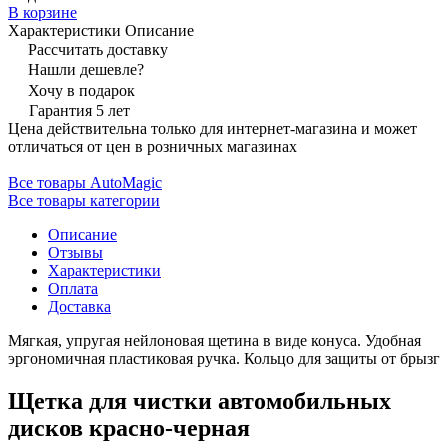
В корзине
Характеристики
Описание
Рассчитать доставку
Нашли дешевле?
Хочу в подарок
Гарантия 5 лет
Цена действительна только для интернет-магазина и может
отличаться от цен в розничных магазинах
Все товары AutoMagic
Все товары категории
Описание
Отзывы
Характеристики
Оплата
Доставка
Мягкая, упругая нейлоновая щетина в виде конуса. Удобная
эргономичная пластиковая ручка. Кольцо для защиты от брызг
Щетка для чистки автомобильных
дисков красно-черная