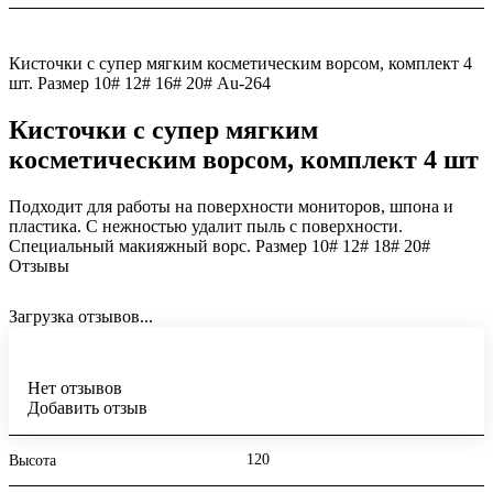
Кисточки с супер мягким косметическим ворсом, комплект 4
шт. Размер 10# 12# 16# 20# Au-264
Кисточки с супер мягким
косметическим ворсом, комплект 4 шт
Подходит для работы на поверхности мониторов, шпона и
пластика. С нежностью удалит пыль с поверхности.
Специальный макияжный ворс. Размер 10# 12# 18# 20#
Отзывы
Загрузка отзывов...
Нет отзывов
Добавить отзыв
120
Высота