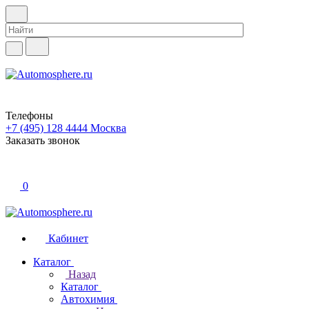
Телефоны
+7 (495) 128 4444
Москва
Заказать звонок
0
Кабинет
Каталог
Назад
Каталог
Автохимия