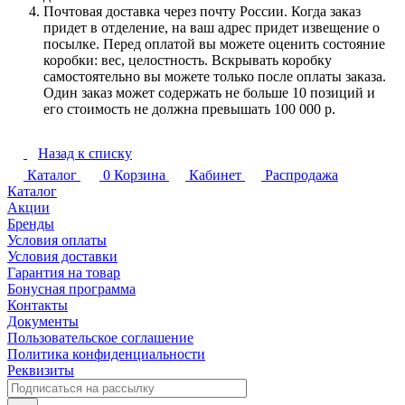
Почтовая доставка через почту России. Когда заказ
придет в отделение, на ваш адрес придет извещение о
посылке. Перед оплатой вы можете оценить состояние
коробки: вес, целостность. Вскрывать коробку
самостоятельно вы можете только после оплаты заказа.
Один заказ может содержать не больше 10 позиций и
его стоимость не должна превышать 100 000 р.
Назад к списку
Каталог
0
Корзина
Кабинет
Распродажа
Каталог
Акции
Бренды
Условия оплаты
Условия доставки
Гарантия на товар
Бонусная программа
Контакты
Документы
Пользовательское соглашение
Политика конфиденциальности
Реквизиты