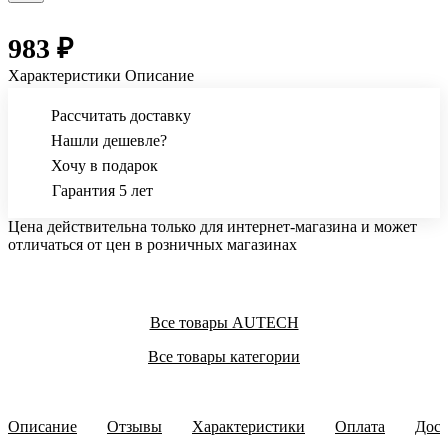
983 ₽
Характеристики
Описание
Рассчитать доставку
Нашли дешевле?
Хочу в подарок
Гарантия 5 лет
Цена действительна только для интернет-магазина и может
отличаться от цен в розничных магазинах
Все товары AUTECH
Все товары категории
Описание
Отзывы
Характеристики
Оплата
Дост