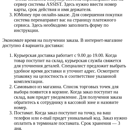
сервер системы ASSIST. Здесь нужно ввести номер
карты, срок действия и имя держателя.
ЮMoney при онлайн-заказе. Для совершения покупки
система перенаправит вас на страницу платежного
сервиса. Здесь необходимо заполнить форму по
инструкции.
Экономьте время на получении заказа. В интернет-магазине
доступно 4 варианта доставки:
Курьерская доставка работает с 9.00 до 19.00. Когда
товар поступит на склад, курьерская служба свяжется
для уточнения деталей. Специалист предложит выбрать
удобное время доставки и уточнит адрес. Осмотрите
упаковку на целостность и соответствие указанной
комплектации.
Самовывоз из магазина. Список торговых точек для
выбора появится в корзине. Когда заказ поступит на
склад, вам придет уведомление. Для получения заказа
обратитесь к сотруднику в кассовой зоне и назовите
номер.
Постамат. Когда заказ поступит на точку, на ваш
телефон или e-mail придет уникальный код. Заказ нужно
оплатить в терминале постамата. Срок хранения — 3
дня.