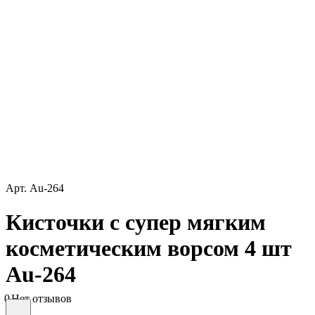
Арт.
Au-264
Кисточки с супер мягким
косметическим ворсом 4 шт
Au-264
0
Нет отзывов