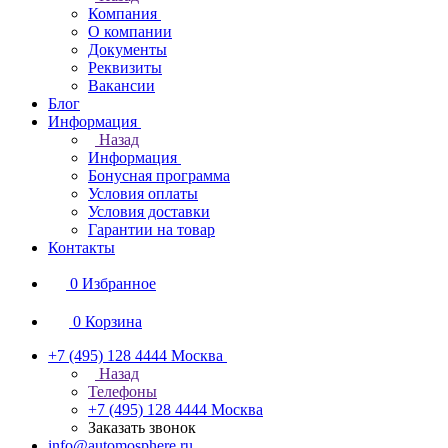
Компания
О компании
Документы
Реквизиты
Вакансии
Блог
Информация
Назад
Информация
Бонусная программа
Условия оплаты
Условия доставки
Гарантии на товар
Контакты
0
Избранное
0
Корзина
+7 (495) 128 4444
Москва
Назад
Телефоны
+7 (495) 128 4444
Москва
Заказать звонок
info@automosphere.ru