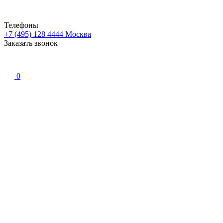
Телефоны
+7 (495) 128 4444
Москва
Заказать звонок
0