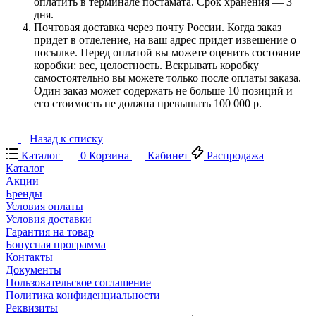
оплатить в терминале постамата. Срок хранения — 3
дня.
Почтовая доставка через почту России. Когда заказ
придет в отделение, на ваш адрес придет извещение о
посылке. Перед оплатой вы можете оценить состояние
коробки: вес, целостность. Вскрывать коробку
самостоятельно вы можете только после оплаты заказа.
Один заказ может содержать не больше 10 позиций и
его стоимость не должна превышать 100 000 р.
Назад к списку
Каталог
0
Корзина
Кабинет
Распродажа
Каталог
Акции
Бренды
Условия оплаты
Условия доставки
Гарантия на товар
Бонусная программа
Контакты
Документы
Пользовательское соглашение
Политика конфиденциальности
Реквизиты