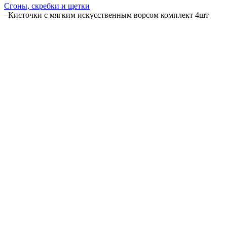
Сгоны, скребки и щетки
–
Кисточки с мягким искусственным ворсом комплект 4шт