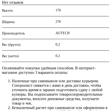
Нет отзывов
170
Высота
270
Ширина
AUTECH
Производитель
0,2
Вес (брутто)
0,2
Вес (нетто)
Оплачивайте покупки удобным способом. В интернет-
магазине доступно 3 варианта оплаты:
Наличные при самовывозе или доставке курьером.
Специалист свяжется с вами в день доставки, чтобы
уточнить время и заранее подготовить сдачу с любой
купюры. Вы подписываете товаросопроводительные
документы, вносите денежные средства, получаете
товар и чек.
Безналичный расчет при самовывозе или оформлении в