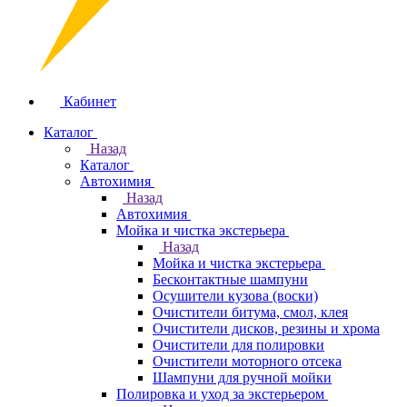
Кабинет
Каталог
Назад
Каталог
Автохимия
Назад
Автохимия
Мойка и чистка экстерьера
Назад
Мойка и чистка экстерьера
Бесконтактные шампуни
Осушители кузова (воски)
Очистители битума, смол, клея
Очистители дисков, резины и хрома
Очистители для полировки
Очистители моторного отсека
Шампуни для ручной мойки
Полировка и уход за экстерьером