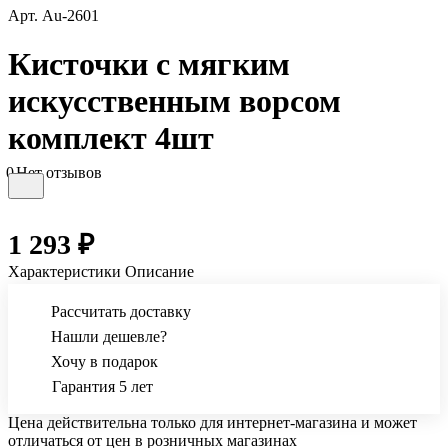
Арт.
Au-2601
Кисточки с мягким
искусственным ворсом
комплект 4шт
0
Нет отзывов
1 293 ₽
Характеристики
Описание
Рассчитать доставку
Нашли дешевле?
Хочу в подарок
Гарантия 5 лет
Цена действительна только для интернет-магазина и может
отличаться от цен в розничных магазинах