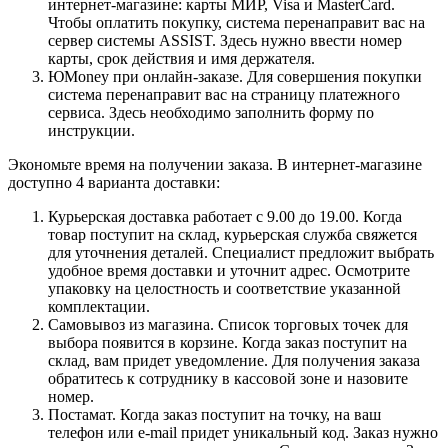
интернет-магазине: карты МИР, Visa и MasterCard.
Чтобы оплатить покупку, система перенаправит вас на
сервер системы ASSIST. Здесь нужно ввести номер
карты, срок действия и имя держателя.
ЮMoney при онлайн-заказе. Для совершения покупки
система перенаправит вас на страницу платежного
сервиса. Здесь необходимо заполнить форму по
инструкции.
Экономьте время на получении заказа. В интернет-магазине
доступно 4 варианта доставки:
Курьерская доставка работает с 9.00 до 19.00. Когда
товар поступит на склад, курьерская служба свяжется
для уточнения деталей. Специалист предложит выбрать
удобное время доставки и уточнит адрес. Осмотрите
упаковку на целостность и соответствие указанной
комплектации.
Самовывоз из магазина. Список торговых точек для
выбора появится в корзине. Когда заказ поступит на
склад, вам придет уведомление. Для получения заказа
обратитесь к сотруднику в кассовой зоне и назовите
номер.
Постамат. Когда заказ поступит на точку, на ваш
телефон или e-mail придет уникальный код. Заказ нужно