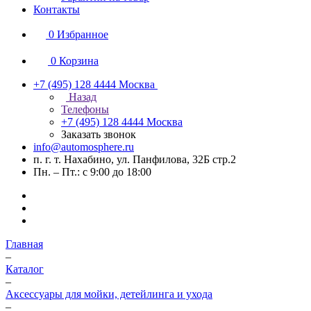
Контакты
0
Избранное
0
Корзина
+7 (495) 128 4444
Москва
Назад
Телефоны
+7 (495) 128 4444
Москва
Заказать звонок
info@automosphere.ru
п. г. т. Нахабино, ул. Панфилова, 32Б стр.2
Пн. – Пт.: с 9:00 до 18:00
Главная
–
Каталог
–
Аксессуары для мойки, детейлинга и ухода
–