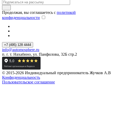
Продолжая, вы соглашаетесь с
политикой
конфиденциальности
+7 (495) 128 4444
info@automosphere.ru
п. г. т. Нахабино, ул. Панфилова, 32Б стр.2
© 2015-2026 Индивидуальный предприниматель Жучков А.В
Конфиденциальность
Пользовательское соглашение