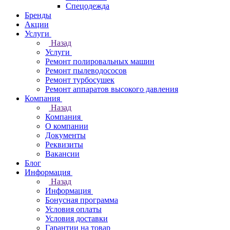
Спецодежда
Бренды
Акции
Услуги
Назад
Услуги
Ремонт полировальных машин
Ремонт пылеводососов
Ремонт турбосушек
Ремонт аппаратов высокого давления
Компания
Назад
Компания
О компании
Документы
Реквизиты
Вакансии
Блог
Информация
Назад
Информация
Бонусная программа
Условия оплаты
Условия доставки
Гарантии на товар