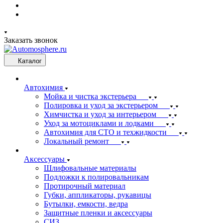
Заказать звонок
Каталог
Автохимия
Мойка и чистка экстерьера
Полировка и уход за экстерьером
Химчистка и уход за интерьером
Уход за мотоциклами и лодками
Автохимия для СТО и техжидкости
Локальный ремонт
Аксессуары
Шлифовальные материалы
Подложки к полировальникам
Протирочный материал
Губки, аппликаторы, рукавицы
Бутылки, емкости, ведра
Защитные пленки и аксессуары
СИЗ