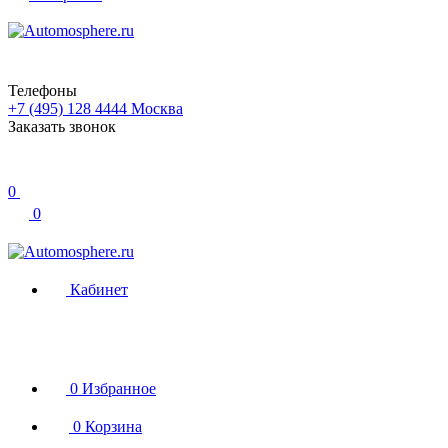
Телефоны
+7 (495) 128 4444
Москва
Заказать звонок
0
0
Кабинет
0
Избранное
0
Корзина