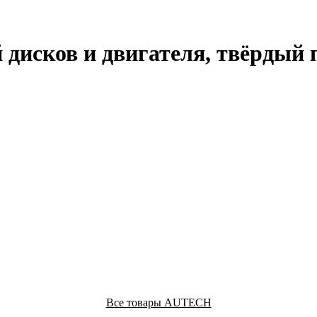
 дисков и двигателя, твёрдый
Все товары AUTECH