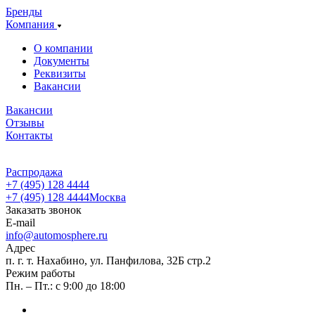
Бренды
Компания
О компании
Документы
Реквизиты
Вакансии
Вакансии
Отзывы
Контакты
Распродажа
+7 (495) 128 4444
+7 (495) 128 4444
Москва
Заказать звонок
E-mail
info@automosphere.ru
Адрес
п. г. т. Нахабино, ул. Панфилова, 32Б стр.2
Режим работы
Пн. – Пт.: с 9:00 до 18:00