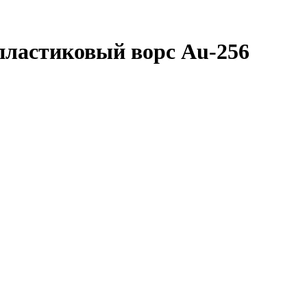
 пластиковый ворс Au-256