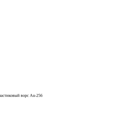
пластиковый ворс Au-256