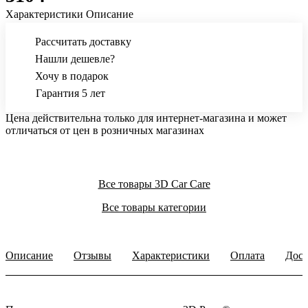
Характеристики
Описание
Рассчитать доставку
Нашли дешевле?
Хочу в подарок
Гарантия 5 лет
Цена действительна только для интернет-магазина и может
отличаться от цен в розничных магазинах
Все товары 3D Car Care
Все товары категории
Описание
Отзывы
Характеристики
Оплата
Дост