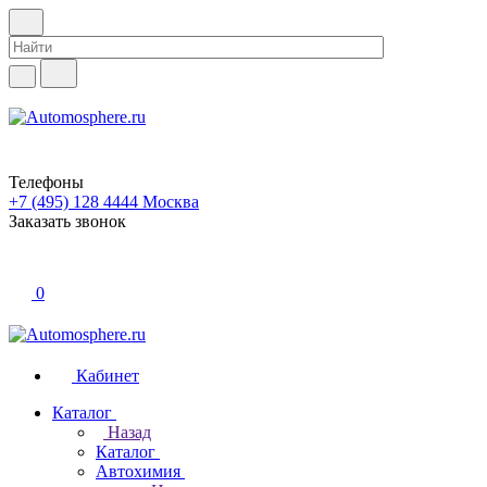
Телефоны
+7 (495) 128 4444
Москва
Заказать звонок
0
Кабинет
Каталог
Назад
Каталог
Автохимия