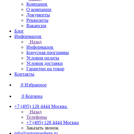
Компания
О компании
Документы
Реквизиты
Вакансии
Блог
Информация
Назад
Информация
Бонусная программа
Условия оплаты
Условия доставки
Гарантии на товар
Контакты
0
Избранное
0
Корзина
+7 (495) 128 4444
Москва
Назад
Телефоны
+7 (495) 128 4444
Москва
Заказать звонок
info@automosphere.ru