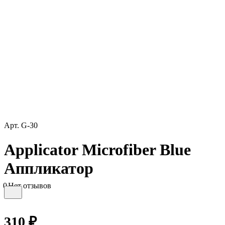
Арт.
G-30
Applicator Microfiber Blue
Аппликатор
0
Нет отзывов
310 ₽