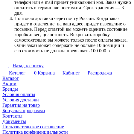
телефон или e-mail придет уникальный код. Заказ нужно
оплатить в терминале постамата. Срок хранения — 3
дня.
Почтовая доставка через почту России. Когда заказ
придет в отделение, на ваш адрес придет извещение о
посылке. Перед оплатой вы можете оценить состояние
коробки: вес, целостность. Вскрывать коробку
самостоятельно вы можете только после оплаты заказа.
Один заказ может содержать не больше 10 позиций и
его стоимость не должна превышать 100 000 р.
Назад к списку
Каталог
0
Корзина
Кабинет
Распродажа
Каталог
Акции
Бренды
Условия оплаты
Условия доставки
Гарантия на товар
Бонусная программа
Контакты
Документы
Пользовательское соглашение
Политика конфиденциальности