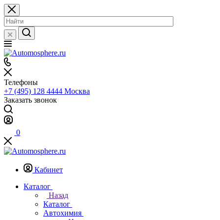
Телефоны
+7 (495) 128 4444
Москва
Заказать звонок
0
Кабинет
Каталог
Назад
Каталог
Автохимия