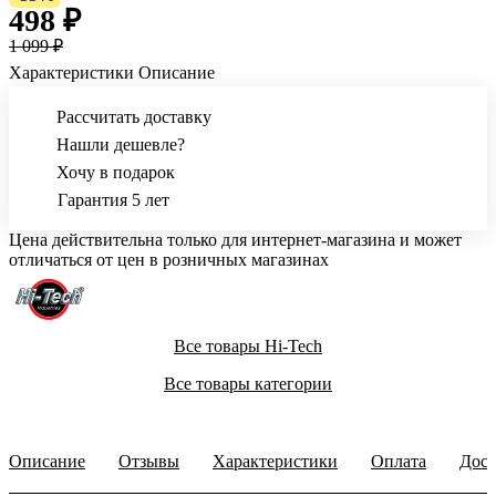
498 ₽
1 099 ₽
Характеристики
Описание
Рассчитать доставку
Нашли дешевле?
Хочу в подарок
Гарантия 5 лет
Цена действительна только для интернет-магазина и может
отличаться от цен в розничных магазинах
Все товары Hi-Tech
Все товары категории
Описание
Отзывы
Характеристики
Оплата
Дост