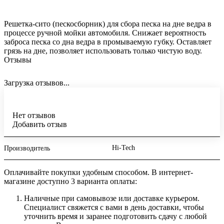
Решетка-сито (пескосборник) для сбора песка на дне ведра в
процессе ручной мойки автомобиля. Снижает вероятность
заброса песка со дна ведра в промываемую губку. Оставляет
грязь на дне, позволяет использовать только чистую воду.
Отзывы
Загрузка отзывов...
Нет отзывов
Добавить отзыв
Hi-Tech
Производитель
Оплачивайте покупки удобным способом. В интернет-
магазине доступно 3 варианта оплаты:
Наличные при самовывозе или доставке курьером.
Специалист свяжется с вами в день доставки, чтобы
уточнить время и заранее подготовить сдачу с любой