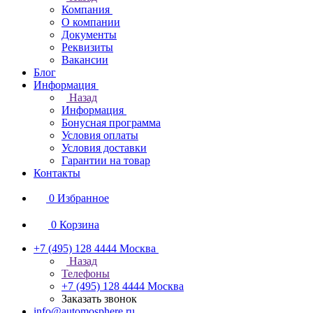
Компания
О компании
Документы
Реквизиты
Вакансии
Блог
Информация
Назад
Информация
Бонусная программа
Условия оплаты
Условия доставки
Гарантии на товар
Контакты
0
Избранное
0
Корзина
+7 (495) 128 4444
Москва
Назад
Телефоны
+7 (495) 128 4444
Москва
Заказать звонок
info@automosphere.ru